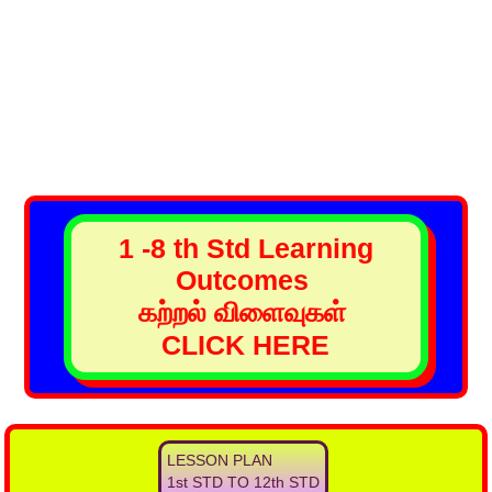
1 -8 th Std Learning
Outcomes
கற்றல் விளைவுகள்
CLICK HERE
LESSON PLAN
1st STD TO 12th STD