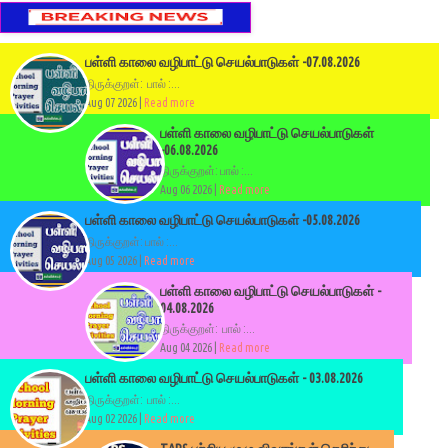
பள்ளி காலை வழிபாட்டு செயல்பாடுகள் -07.08.2026
திருக்குறள்: பால் :...
Aug 07 2026 |
Read more
பள்ளி காலை வழிபாட்டு செயல்பாடுகள்
-06.08.2026
திருக்குறள்: பால் :...
Aug 06 2026 |
Read more
பள்ளி காலை வழிபாட்டு செயல்பாடுகள் -05.08.2026
திருக்குறள்: பால் :...
Aug 05 2026 |
Read more
பள்ளி காலை வழிபாட்டு செயல்பாடுகள் -
04.08.2026
திருக்குறள்: பால் :...
Aug 04 2026 |
Read more
பள்ளி காலை வழிபாட்டு செயல்பாடுகள் - 03.08.2026
திருக்குறள்: பால் :...
Aug 02 2026 |
Read more