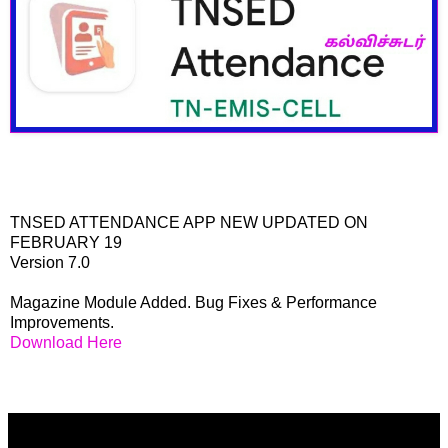
TNSED ATTENDANCE APP NEW UPDATED ON
FEBRUARY 19
Version 7.0
Magazine Module Added. Bug Fixes & Performance
Improvements.
Download Here