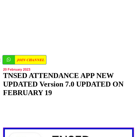
JOIN CHANNEL
:
20 February 2023
TNSED ATTENDANCE APP NEW
UPDATED Version 7.0 UPDATED ON
FEBRUARY 19