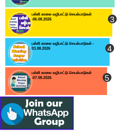
பள்ளி காலை வழிபாட்டு செயல்பாடுகள்
-06.08.2026
பள்ளி காலை வழிபாட்டு செயல்பாடுகள் -
03.08.2026
பள்ளி காலை வழிபாட்டு செயல்பாடுகள்
-07.08.2026