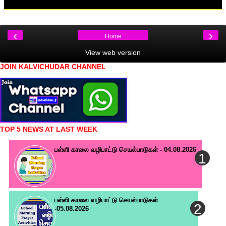
‹
›
Home
View web version
JOIN KALVICHUDAR CHANNEL
TOP 5 NEWS AT LAST WEEK
பள்ளி காலை வழிபாட்டு செயல்பாடுகள் - 04.08.2026
பள்ளி காலை வழிபாட்டு செயல்பாடுகள்
-05.08.2026