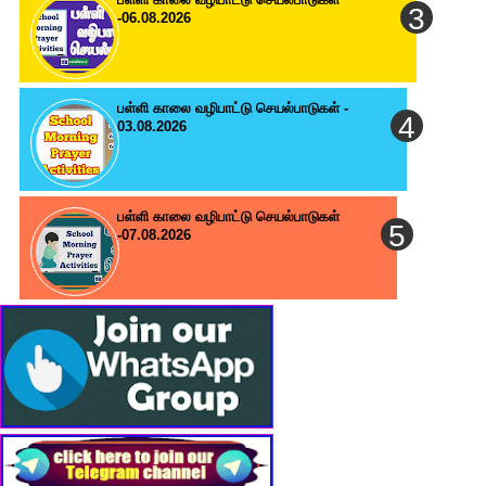
-06.08.2026
பள்ளி காலை வழிபாட்டு செயல்பாடுகள் -
03.08.2026
பள்ளி காலை வழிபாட்டு செயல்பாடுகள்
-07.08.2026