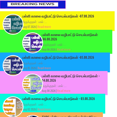
பள்ளி காலை வழிபாட்டு செயல்பாடுகள் -07.08.2026
திருக்குறள்: பால் :...
Aug 07 2026 |
Read more
பள்ளி காலை வழிபாட்டு செயல்பாடுகள்
-06.08.2026
திருக்குறள்: பால் :...
Aug 06 2026 |
Read more
பள்ளி காலை வழிபாட்டு செயல்பாடுகள் -05.08.2026
திருக்குறள்: பால் :...
Aug 05 2026 |
Read more
பள்ளி காலை வழிபாட்டு செயல்பாடுகள் -
04.08.2026
திருக்குறள்: பால் :...
Aug 04 2026 |
Read more
பள்ளி காலை வழிபாட்டு செயல்பாடுகள் - 03.08.2026
திருக்குறள்: பால் :...
Aug 02 2026 |
Read more