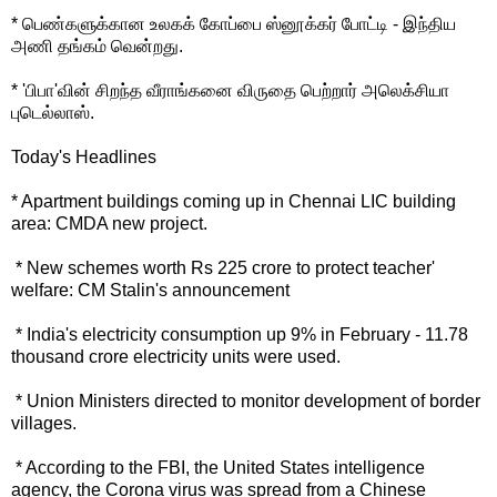
* பெண்களுக்கான உலகக் கோப்பை ஸ்னூக்கர் போட்டி - இந்திய
அணி தங்கம் வென்றது.
* 'பிபா'வின் சிறந்த வீராங்கனை விருதை பெற்றார் அலெக்சியா
புடெல்லாஸ்.
Today's Headlines
* Apartment buildings coming up in Chennai LIC building
area: CMDA new project.
* New schemes worth Rs 225 crore to protect teacher'
welfare: CM Stalin's announcement
* India's electricity consumption up 9% in February - 11.78
thousand crore electricity units were used.
* Union Ministers directed to monitor development of border
villages.
* According to the FBI, the United States intelligence
agency, the Corona virus was spread from a Chinese