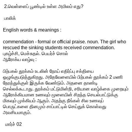
2.வெள்ளைப் பூண்டில் உள்ள அமிலம் எது?
பாலிக்
English words & meanings :
commendation - formal or official praise. noun. The girl who
rescued the sinking students received commendation.
புகழ்ச்சி, மெச்சுதல். பெயர்ச் சொல்
ஆரோக்ய வாழ்வு :
பிற்பகல் தூக்கம் உடலின் நோய் எதிர்ப்பு சக்தியை
ஒழுங்குபடுத்துகிறது. அதேவேளையில் பிற்பகல் தூக்கம் 2 மணி
நேரத்துக்குள் இருக்க வேண்டும். அதனை தாண்டி
செல்லக்கூடாது. தூக்கம் மட்டுமின்றி, சரியான வாழ்க்கை முறையும்
ஆரோக்கியமான உணவும் மூளையின் சிறந்த செயல்பாட்டுக்கு
மிகவும் முக்கியம் ஆகும். அதற்கு நீங்கள் சில உணவுப்
பொருட்களை தினமும் சாப்பாட்டில் செய்துக் கொள்வது
அவசியமாகும்.
மார்ச் 02