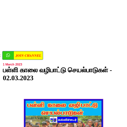
JOIN CHANNEL
:
1 March 2023
பள்ளி காலை வழிபாட்டு செயல்பாடுகள் -
02.03.2023