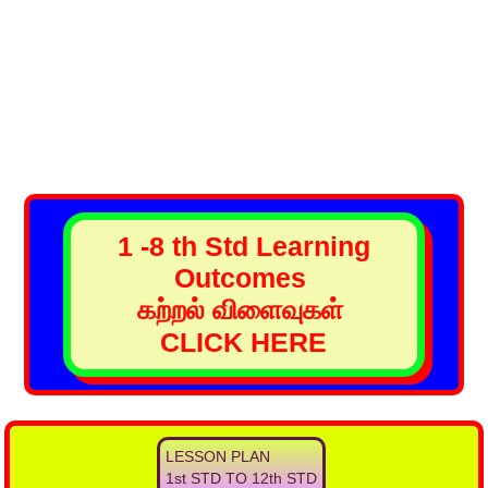
1 -8 th Std Learning
Outcomes
கற்றல் விளைவுகள்
CLICK HERE
LESSON PLAN
1st STD TO 12th STD