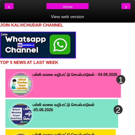
‹
›
Home
View web version
JOIN KALVICHUDAR CHANNEL
TOP 5 NEWS AT LAST WEEK
பள்ளி காலை வழிபாட்டு செயல்பாடுகள் - 04.08.2026
பள்ளி காலை வழிபாட்டு செயல்பாடுகள்
-05.08.2026
பள்ளி காலை வழிபாட்டு செயல்பாடுகள்