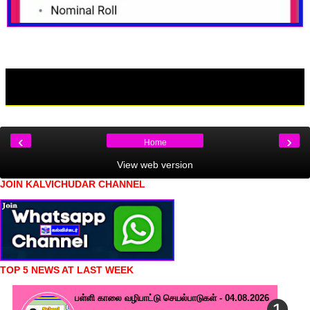
‹
›
Home
View web version
JOIN KALVICHUDAR CHANNEL
TOP 5 NEWS AT LAST WEEK
பள்ளி காலை வழிபாட்டு செயல்பாடுகள் - 04.08.2026