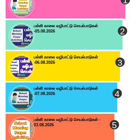
பள்ளி காலை வழிபாட்டு செயல்பாடுகள்
-05.08.2026
பள்ளி காலை வழிபாட்டு செயல்பாடுகள்
-06.08.2026
பள்ளி காலை வழிபாட்டு செயல்பாடுகள்
-07.08.2026
பள்ளி காலை வழிபாட்டு செயல்பாடுகள் -
03.08.2026