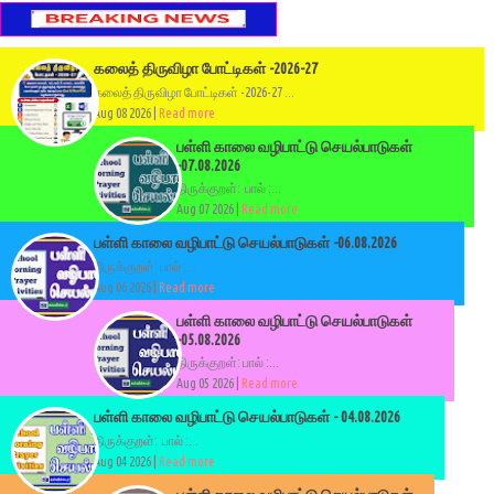
கலைத் திருவிழா போட்டிகள் -2026-27
கலைத் திருவிழா போட்டிகள் -2026-27 ...
Aug 08 2026 |
Read more
பள்ளி காலை வழிபாட்டு செயல்பாடுகள்
-07.08.2026
திருக்குறள்: பால் :...
Aug 07 2026 |
Read more
பள்ளி காலை வழிபாட்டு செயல்பாடுகள் -06.08.2026
திருக்குறள்: பால் :...
Aug 06 2026 |
Read more
பள்ளி காலை வழிபாட்டு செயல்பாடுகள்
-05.08.2026
திருக்குறள்: பால் :...
Aug 05 2026 |
Read more
பள்ளி காலை வழிபாட்டு செயல்பாடுகள் - 04.08.2026
திருக்குறள்: பால் :...
Aug 04 2026 |
Read more