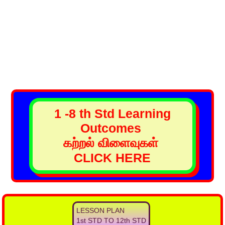
1 -8 th Std Learning
Outcomes
கற்றல் விளைவுகள்
CLICK HERE
LESSON PLAN
1st STD TO 12th STD