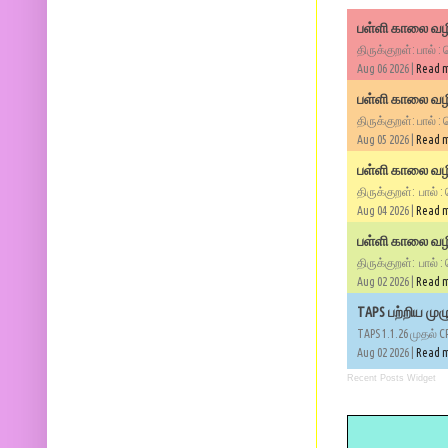
பள்ளி காலை வழி
திருக்குறள்: பால் :
Aug 06 2026 |
Read 
பள்ளி காலை வழி
திருக்குறள்: பால் :
Aug 05 2026 |
Read 
பள்ளி காலை வழிப
திருக்குறள்: பால் :
Aug 04 2026 |
Read 
பள்ளி காலை வழிப
திருக்குறள்: பால் :
Aug 02 2026 |
Read 
TAPS பற்றிய மு
TAPS 1.1.26 முதல் C
Aug 02 2026 |
Read 
Recent Posts Widget