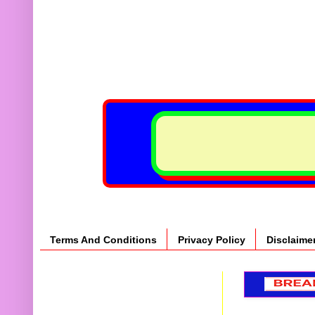
Terms And Conditions
Privacy Policy
Disclaime