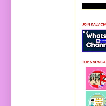
JOIN KALVIC
TOP 5 NEWS A