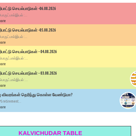
பாட்டு செயல்பாடுகள் -06.08.2026
 பொருட்பால்இயல் :...
more
பாட்டு செயல்பாடுகள் -05.08.2026
 பொருட்பால்இயல் :...
more
ாட்டு செயல்பாடுகள் - 04.08.2026
 பொருட்பால்இயல் :...
more
ாட்டு செயல்பாடுகள் - 03.08.2026
 பொருட்பால்இயல் :...
more
ழு விவரங்கள் தெரிந்து கொள்ள வேண்டுமா?
PS retirement...
more
KALVICHUDAR TABLE