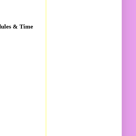
odules & Time