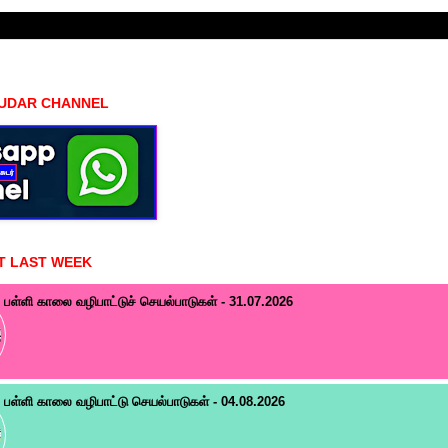
HUDAR CHANNEL
T LAST WEEK
பள்ளி காலை வழிபாட்டுச் செயல்பாடுகள் - 31.07.2026
பள்ளி காலை வழிபாட்டு செயல்பாடுகள் - 04.08.2026