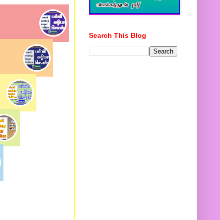
Search This Blog