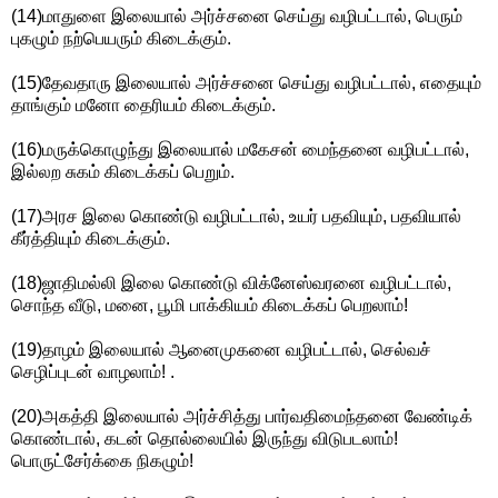
(14)மாதுளை இலையால் அர்ச்சனை செய்து வழிபட்டால், பெரும்
புகழும் நற்பெயரும் கிடைக்கும்.
(15)தேவதாரு இலையால் அர்ச்சனை செய்து வழிபட்டால், எதையும்
தாங்கும் மனோ தைரியம் கிடைக்கும்.
(16)மருக்கொழுந்து இலையால் மகேசன் மைந்தனை வழிபட்டால்,
இல்லற சுகம் கிடைக்கப் பெறும்.
(17)அரச இலை கொண்டு வழிபட்டால், உயர் பதவியும், பதவியால்
கீர்த்தியும் கிடைக்கும்.
(18)ஜாதிமல்லி இலை கொண்டு விக்னேஸ்வரனை வழிபட்டால்,
சொந்த வீடு, மனை, பூமி பாக்கியம் கிடைக்கப் பெறலாம்!
(19)தாழம் இலையால் ஆனைமுகனை வழிபட்டால், செல்வச்
செழிப்புடன் வாழலாம்! .
(20)அகத்தி இலையால் அர்ச்சித்து பார்வதிமைந்தனை வேண்டிக்
கொண்டால், கடன் தொல்லையில் இருந்து விடுபடலாம்!
பொருட்சேர்க்கை நிகழும்!