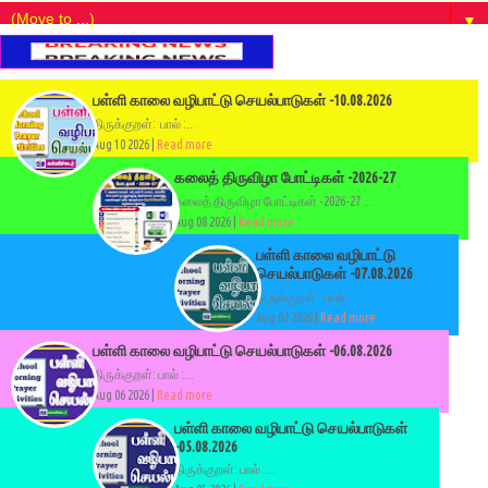
▼
பள்ளி காலை வழிபாட்டு செயல்பாடுகள் -10.08.2026
திருக்குறள்: பால் :...
Aug 10 2026 |
Read more
கலைத் திருவிழா போட்டிகள் -2026-27
கலைத் திருவிழா போட்டிகள் -2026-27 ...
Aug 08 2026 |
Read more
பள்ளி காலை வழிபாட்டு
செயல்பாடுகள் -07.08.2026
திருக்குறள்: பால் :...
Aug 07 2026 |
Read more
பள்ளி காலை வழிபாட்டு செயல்பாடுகள் -06.08.2026
திருக்குறள்: பால் :...
Aug 06 2026 |
Read more
பள்ளி காலை வழிபாட்டு செயல்பாடுகள்
-05.08.2026
திருக்குறள்: பால் :...