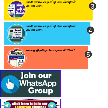
பள்ளி காலை வழிபாட்டு செயல்பாடுகள்
-06.08.2026
பள்ளி காலை வழிபாட்டு செயல்பாடுகள்
-07.08.2026
கலைத் திருவிழா போட்டிகள் -2026-27