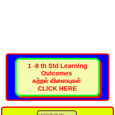
1 -8 th Std Learning
Outcomes
கற்றல் விளைவுகள்
CLICK HERE