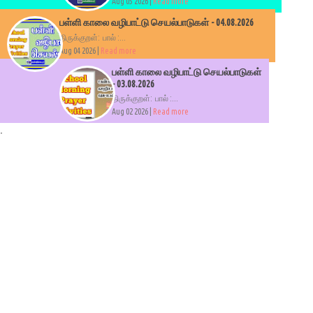
Aug 05 2026 |
Read more
பள்ளி காலை வழிபாட்டு செயல்பாடுகள் - 04.08.2026
திருக்குறள்: பால் :...
Aug 04 2026 |
Read more
பள்ளி காலை வழிபாட்டு செயல்பாடுகள்
- 03.08.2026
திருக்குறள்: பால் :...
Aug 02 2026 |
Read more
.