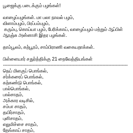
பூஜைக்கு படைக்கும் பழங்கள்!
வாழைப்பழங்கள். மா பலா நாவல் பழம்,
விளாம்பழம், பிரப்பம்பழம்,
கரும்பு, கொய்யா பழம், பேரிக்காய், வாழைப்பழம் மற்றும் ஆப்பிள்
ஆரஞ்சு அன்னாசி இதர பழங்கள்.
தாம்பூலம், கற்பூரம், சாம்பிராணி வகையறாக்கள்.
பிள்ளையார் சதுர்த்திக்கு 21 நைவேத்தியங்கள்
------------------------------------------------------------------------------------
நெய் மிளகுப் பொங்கல்,
சர்க்கரைப் பொங்கல்,
கற்கண்டு பொங்கல்,
பால்பொங்கல்,
பால்சாதம்,
அக்கார வடிசில்,
சம்பா சாதம்,
தயிர்சாதம்,
புளிசாதம்,
எலுமிச்சை சாதம்,
தேங்காய் சாதம்,