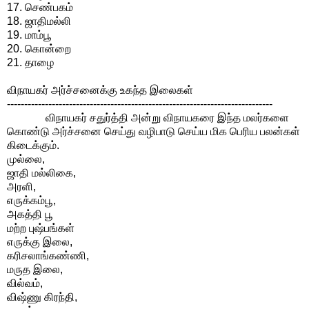
17. செண்பகம்
18. ஜாதிமல்லி
19. மாம்பூ
20. கொன்றை
21. தாழை
விநாயகர் அர்ச்சனைக்கு உகந்த இலைகள்
-----------------------------------------------------------------------------
விநாயகர் சதுர்த்தி அன்று விநாயகரை இந்த மலர்களை
கொண்டு அர்ச்சனை செய்து வழிபாடு செய்ய மிக பெரிய பலன்கள்
கிடைக்கும்.
முல்லை,
ஜாதி மல்லிகை,
அரளி,
எருக்கம்பூ,
அகத்தி பூ
மற்ற புஷ்பங்கள்
எருக்கு இலை,
கரிசலாங்கண்ணி,
மருத இலை,
வில்வம்,
விஷ்ணு கிரந்தி,