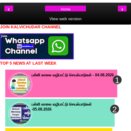
‹
›
Home
View web version
JOIN KALVICHUDAR CHANNEL
TOP 5 NEWS AT LAST WEEK
பள்ளி காலை வழிபாட்டு செயல்பாடுகள் - 04.08.2026
பள்ளி காலை வழிபாட்டு செயல்பாடுகள்
-05.08.2026