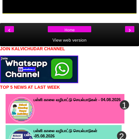
‹
›
Home
View web version
JOIN KALVICHUDAR CHANNEL
TOP 5 NEWS AT LAST WEEK
பள்ளி காலை வழிபாட்டு செயல்பாடுகள் - 04.08.2026
பள்ளி காலை வழிபாட்டு செயல்பாடுகள்
-05.08.2026