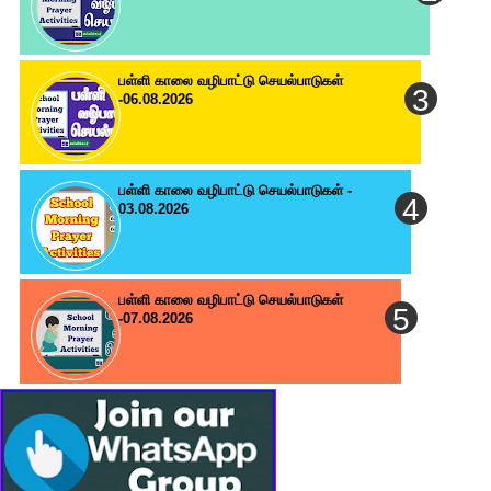
பள்ளி காலை வழிபாட்டு செயல்பாடுகள்
-06.08.2026
பள்ளி காலை வழிபாட்டு செயல்பாடுகள் -
03.08.2026
பள்ளி காலை வழிபாட்டு செயல்பாடுகள்
-07.08.2026