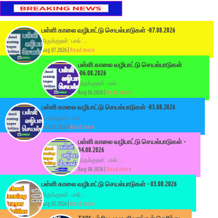
பள்ளி காலை வழிபாட்டு செயல்பாடுகள் -07.08.2026
திருக்குறள்: பால் :...
Aug 07 2026 |
Read more
பள்ளி காலை வழிபாட்டு செயல்பாடுகள்
-06.08.2026
திருக்குறள்: பால் :...
Aug 06 2026 |
Read more
பள்ளி காலை வழிபாட்டு செயல்பாடுகள் -05.08.2026
திருக்குறள்: பால் :...
Aug 05 2026 |
Read more
பள்ளி காலை வழிபாட்டு செயல்பாடுகள் -
04.08.2026
திருக்குறள்: பால் :...
Aug 04 2026 |
Read more
பள்ளி காலை வழிபாட்டு செயல்பாடுகள் - 03.08.2026
திருக்குறள்: பால் :...
Aug 02 2026 |
Read more