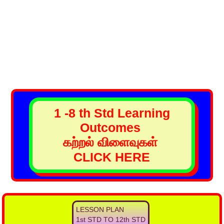
1 -8 th Std Learning
Outcomes
கற்றல் விளைவுகள்
CLICK HERE
LESSON PLAN
1st STD TO 12th STD