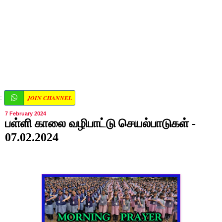
JOIN CHANNEL
:
7 February 2024
பள்ளி காலை வழிபாட்டு செயல்பாடுகள் -
07.02.2024