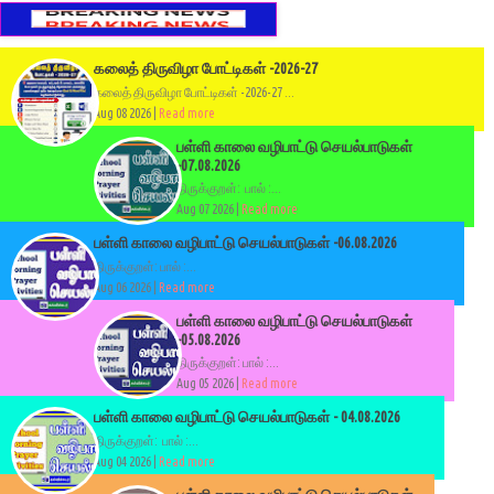
கலைத் திருவிழா போட்டிகள் -2026-27
கலைத் திருவிழா போட்டிகள் -2026-27 ...
Aug 08 2026 |
Read more
பள்ளி காலை வழிபாட்டு செயல்பாடுகள்
-07.08.2026
திருக்குறள்: பால் :...
Aug 07 2026 |
Read more
பள்ளி காலை வழிபாட்டு செயல்பாடுகள் -06.08.2026
திருக்குறள்: பால் :...
Aug 06 2026 |
Read more
பள்ளி காலை வழிபாட்டு செயல்பாடுகள்
-05.08.2026
திருக்குறள்: பால் :...
Aug 05 2026 |
Read more
பள்ளி காலை வழிபாட்டு செயல்பாடுகள் - 04.08.2026
திருக்குறள்: பால் :...
Aug 04 2026 |
Read more