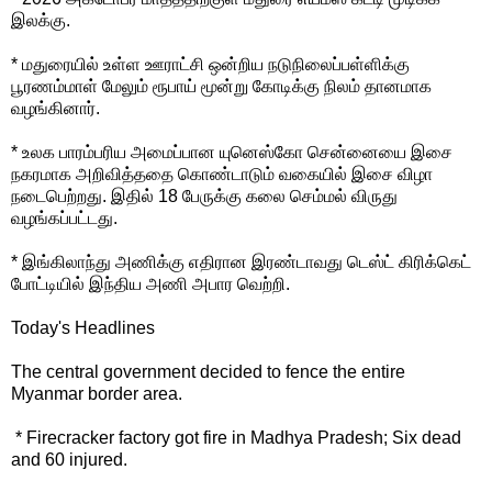
இலக்கு.
* மதுரையில் உள்ள ஊராட்சி ஒன்றிய நடுநிலைப்பள்ளிக்கு
பூரணம்மாள் மேலும் ரூபாய் மூன்று கோடிக்கு நிலம் தானமாக
வழங்கினார்.
* உலக பாரம்பரிய அமைப்பான யுனெஸ்கோ சென்னையை இசை
நகரமாக அறிவித்ததை கொண்டாடும் வகையில் இசை விழா
நடைபெற்றது. இதில் 18 பேருக்கு கலை செம்மல் விருது
வழங்கப்பட்டது.
* இங்கிலாந்து அணிக்கு எதிரான இரண்டாவது டெஸ்ட் கிரிக்கெட்
போட்டியில் இந்திய அணி அபார வெற்றி.
Today's Headlines
The central government decided to fence the entire
Myanmar border area.
* Firecracker factory got fire in Madhya Pradesh; Six dead
and 60 injured.