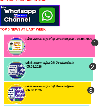
JOIN KALVICHUDAR CHANNEL
TOP 5 NEWS AT LAST WEEK
பள்ளி காலை வழிபாட்டு செயல்பாடுகள் - 04.08.2026
பள்ளி காலை வழிபாட்டு செயல்பாடுகள்
-05.08.2026
பள்ளி காலை வழிபாட்டு செயல்பாடுகள்
-06.08.2026