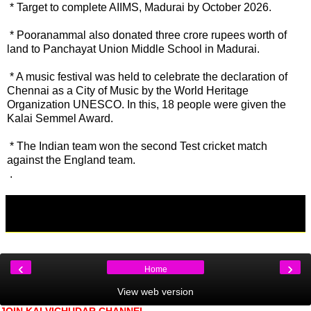
* Target to complete AIIMS, Madurai by October 2026.
* Pooranammal also donated three crore rupees worth of
land to Panchayat Union Middle School in Madurai.
* A music festival was held to celebrate the declaration of
Chennai as a City of Music by the World Heritage
Organization UNESCO. In this, 18 people were given the
Kalai Semmel Award.
* The Indian team won the second Test cricket match
against the England team.
.
‹
›
Home
View web version