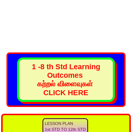
1 -8 th Std Learning
Outcomes
கற்றல் விளைவுகள்
CLICK HERE
LESSON PLAN
1st STD TO 12th STD