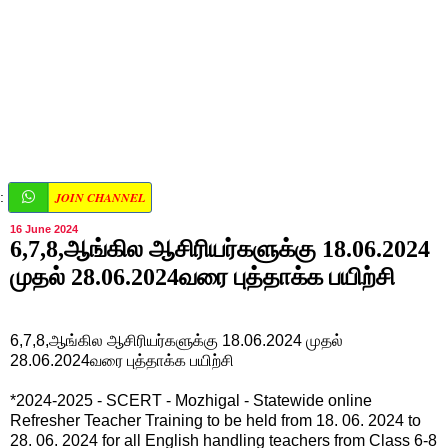
JOIN CHANNEL
:
16 June 2024
6,7,8,ஆங்கில ஆசிரியர்களுக்கு 18.06.2024
முதல் 28.06.2024வரை புத்தாக்க பயிற்சி
6,7,8,ஆங்கில ஆசிரியர்களுக்கு 18.06.2024 முதல்
28.06.2024வரை புத்தாக்க பயிற்சி
*2024-2025 - SCERT - Mozhigal - Statewide online
Refresher Teacher Training to be held from 18. 06. 2024 to
28. 06. 2024 for all English handling teachers from Class 6-8