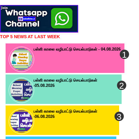
TOP 5 NEWS AT LAST WEEK
பள்ளி காலை வழிபாட்டு செயல்பாடுகள் - 04.08.2026
பள்ளி காலை வழிபாட்டு செயல்பாடுகள்
-05.08.2026
பள்ளி காலை வழிபாட்டு செயல்பாடுகள்
-06.08.2026