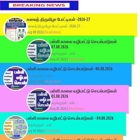
கலைத் திருவிழா போட்டிகள் -2026-27
கலைத் திருவிழா போட்டிகள் -2026-27 ...
Aug 08 2026 |
Read more
பள்ளி காலை வழிபாட்டு செயல்பாடுகள்
-07.08.2026
திருக்குறள்: பால் :...
Aug 07 2026 |
Read more
பள்ளி காலை வழிபாட்டு செயல்பாடுகள் -06.08.2026
திருக்குறள்: பால் :...
Aug 06 2026 |
Read more
பள்ளி காலை வழிபாட்டு செயல்பாடுகள்
-05.08.2026
திருக்குறள்: பால் :...
Aug 05 2026 |
Read more
பள்ளி காலை வழிபாட்டு செயல்பாடுகள் - 04.08.2026
திருக்குறள்: பால் :...
Aug 04 2026 |
Read more