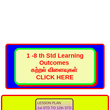
1 -8 th Std Learning
Outcomes
கற்றல் விளைவுகள்
CLICK HERE
LESSON PLAN
1st STD TO 12th STD