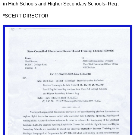
in High Schools and Higher Secondary Schools- Reg .
*SCERT DIRECTOR