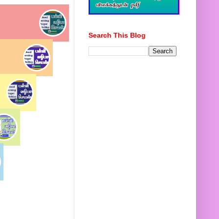
Search This Blog