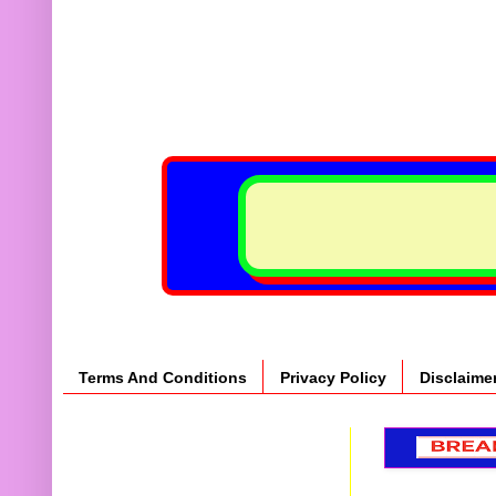
Terms And Conditions
Privacy Policy
Disclaime