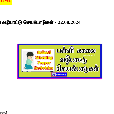
HANNEL
வழிபாட்டு செயல்பாடுகள் - 22.08.2024
றிதல்