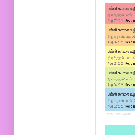
பள்ளி காலை வழி
திருக்குறள்: பால் :
Aug 07 2026 |
Read 
பள்ளி காலை வழி
திருக்குறள்: பால் :
Aug 06 2026 |
Read 
பள்ளி காலை வழி
திருக்குறள்: பால் :
Aug 05 2026 |
Read 
பள்ளி காலை வழிப
திருக்குறள்: பால் :
Aug 04 2026 |
Read 
பள்ளி காலை வழிப
திருக்குறள்: பால் :
Aug 02 2026 |
Read 
Recent Posts Widget