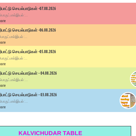
பாட்டு செயல்பாடுகள் -07.08.2026
 பொருட்பால்இயல் :...
more
பாட்டு செயல்பாடுகள் -06.08.2026
 பொருட்பால்இயல் :...
more
பாட்டு செயல்பாடுகள் -05.08.2026
 பொருட்பால்இயல் :...
more
ாட்டு செயல்பாடுகள் - 04.08.2026
 பொருட்பால்இயல் :...
more
ாட்டு செயல்பாடுகள் - 03.08.2026
 பொருட்பால்இயல் :...
more
KALVICHUDAR TABLE