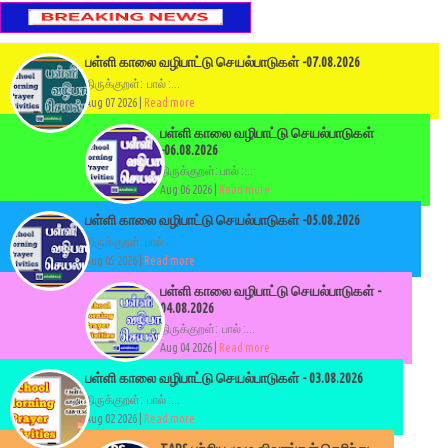
பள்ளி காலை வழிபாட்டு செயல்பாடுகள் -07.08.2026
திருக்குறள்: பால் :...
Aug 07 2026 |
Read more
பள்ளி காலை வழிபாட்டு செயல்பாடுகள்
-06.08.2026
திருக்குறள்: பால் :...
Aug 06 2026 |
Read more
பள்ளி காலை வழிபாட்டு செயல்பாடுகள் -05.08.2026
திருக்குறள்: பால் :...
Aug 05 2026 |
Read more
பள்ளி காலை வழிபாட்டு செயல்பாடுகள் -
04.08.2026
திருக்குறள்: பால் :...
Aug 04 2026 |
Read more
பள்ளி காலை வழிபாட்டு செயல்பாடுகள் - 03.08.2026
திருக்குறள்: பால் :...
Aug 02 2026 |
Read more