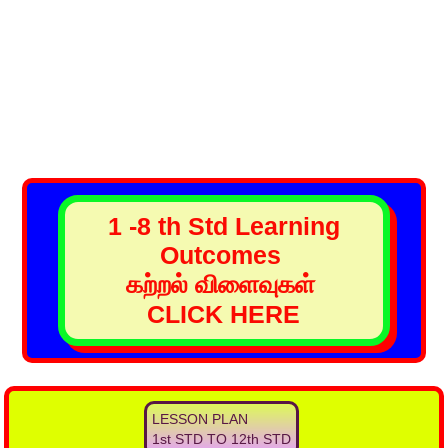
1 -8 th Std Learning
Outcomes
கற்றல் விளைவுகள்
CLICK HERE
LESSON PLAN
1st STD TO 12th STD