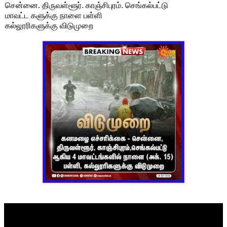
சென்னை. திருவள்ளூர். காஞ்சிபுரம். செங்கல்பட்டு
மாவட்ட களுக்கு நாளை பள்ளி
கல்லூரிகளுக்கு விடுமுறை