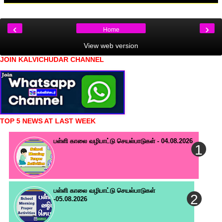
‹
›
Home
View web version
JOIN KALVICHUDAR CHANNEL
TOP 5 NEWS AT LAST WEEK
பள்ளி காலை வழிபாட்டு செயல்பாடுகள் - 04.08.2026
பள்ளி காலை வழிபாட்டு செயல்பாடுகள்
-05.08.2026