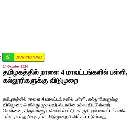
JOIN CHANNEL
:
14 October 2024
தமிழகத்தில் நாளை 4 மாவட்டங்களில் பள்ளி,
கல்லூரிகளுக்கு விடுமுறை
தமிழகத்தில் நாளை 4 மாவட்டங்களில் பள்ளி, கல்லூரிகளுக்கு
விடுமுறை அளித்து முதல்வர் ஸ்டாலின் உத்தரவிட்டுள்ளார்.
சென்னை, திருவள்ளூர், செங்கல்பட்டு, காஞ்சிபுரம் மாவட்டங்களில்
பள்ளி, கல்லூரிகளுக்கு விடுமுறை அளிக்கப்பட்டுள்ளது.