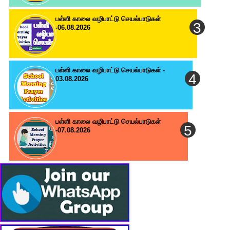
பள்ளி காலை வழிபாட்டு செயல்பாடுகள்
-06.08.2026
பள்ளி காலை வழிபாட்டு செயல்பாடுகள் -
03.08.2026
பள்ளி காலை வழிபாட்டு செயல்பாடுகள்
-07.08.2026