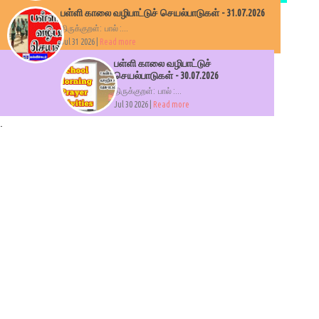
பள்ளி காலை வழிபாட்டுச் செயல்பாடுகள் - 31.07.2026
திருக்குறள்: பால் :...
Jul 31 2026 |
Read more
பள்ளி காலை வழிபாட்டுச்
செயல்பாடுகள் - 30.07.2026
திருக்குறள்: பால் :...
Jul 30 2026 |
Read more
.