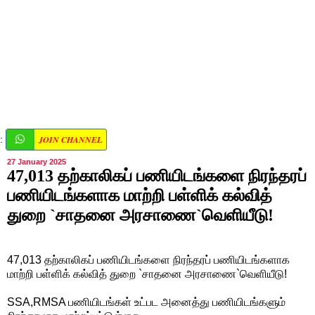
JOIN CHANNEL
:
27 January 2025
47,013 தற்காலிகப் பணியிடங்களை நிரந்தரப்
பணியிடங்களாக மாற்றி பள்ளிக் கல்வித்
துறை `சாதனை அரசாணை`வெளியீடு!
47,013 தற்காலிகப் பணியிடங்களை நிரந்தரப் பணியிடங்களாக
மாற்றி பள்ளிக் கல்வித் துறை `சாதனை அரசாணை`வெளியீடு!
SSA,RMSA பணியிடங்கள் உட்பட அனைத்து பணியிடங்களும்