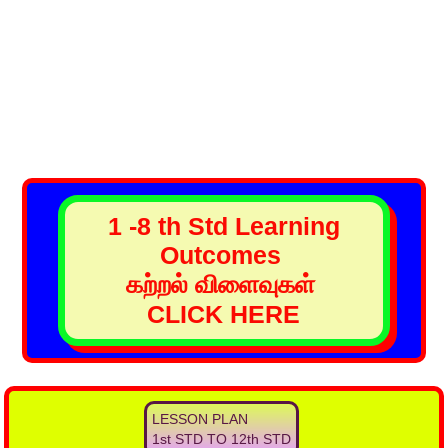
1 -8 th Std Learning
Outcomes
கற்றல் விளைவுகள்
CLICK HERE
LESSON PLAN
1st STD TO 12th STD