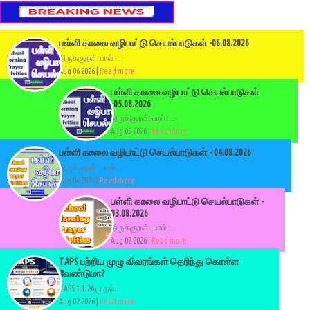
பள்ளி காலை வழிபாட்டு செயல்பாடுகள் -06.08.2026
திருக்குறள்: பால் :...
Aug 06 2026 |
Read more
பள்ளி காலை வழிபாட்டு செயல்பாடுகள்
-05.08.2026
திருக்குறள்: பால் :...
Aug 05 2026 |
Read more
பள்ளி காலை வழிபாட்டு செயல்பாடுகள் - 04.08.2026
திருக்குறள்: பால் :...
Aug 04 2026 |
Read more
பள்ளி காலை வழிபாட்டு செயல்பாடுகள் -
03.08.2026
திருக்குறள்: பால் :...
Aug 02 2026 |
Read more
TAPS பற்றிய முழு விவரங்கள் தெரிந்து கொள்ள
வேண்டுமா?
TAPS 1.1.26 முதல்...
Aug 02 2026 |
Read more