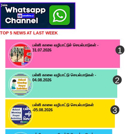
TOP 5 NEWS AT LAST WEEK
பள்ளி காலை வழிபாட்டுச் செயல்பாடுகள் -
31.07.2026
பள்ளி காலை வழிபாட்டு செயல்பாடுகள் -
04.08.2026
பள்ளி காலை வழிபாட்டு செயல்பாடுகள்
-05.08.2026