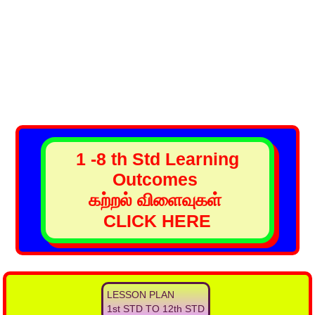
1 -8 th Std Learning
Outcomes
கற்றல் விளைவுகள்
CLICK HERE
LESSON PLAN
1st STD TO 12th STD