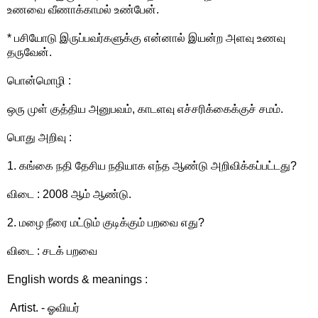
உணவை வீணாக்காமல் உண்பேன்.
* பசியோடு இருப்பவர்களுக்கு என்னால் இயன்ற அளவு உணவு
தருவேன்.
பொன்மொழி :
ஒரு முள் குத்திய அனுபவம், காடளவு எச்சரிக்கைக்குச் சமம்.
பொது அறிவு :
1. கங்கை நதி தேசிய நதியாக எந்த ஆண்டு அறிவிக்கப்பட்டது?
விடை : 2008 ஆம் ஆண்டு.
2. மழை நீரை மட்டும் குடிக்கும் பறவை எது?
விடை : சடக் பறவை
English words & meanings :
Artist. - ஓவியர்