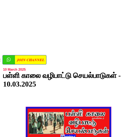
JOIN CHANNEL
:
10 March 2025
பள்ளி காலை வழிபாட்டு செயல்பாடுகள் -
10.03.2025