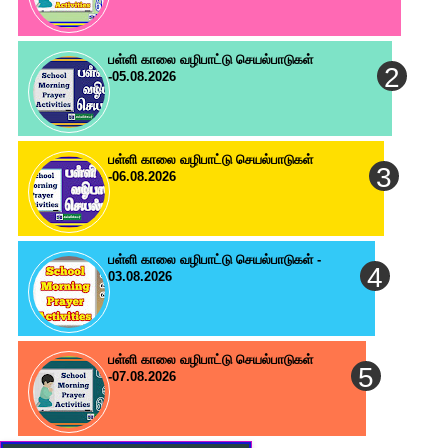
பள்ளி காலை வழிபாட்டு செயல்பாடுகள்
-05.08.2026
பள்ளி காலை வழிபாட்டு செயல்பாடுகள்
-06.08.2026
பள்ளி காலை வழிபாட்டு செயல்பாடுகள் -
03.08.2026
பள்ளி காலை வழிபாட்டு செயல்பாடுகள்
-07.08.2026