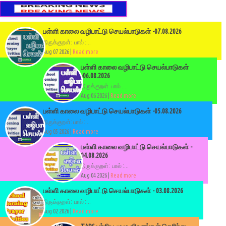
பள்ளி காலை வழிபாட்டு செயல்பாடுகள் -07.08.2026
திருக்குறள்: பால் :...
Aug 07 2026 |
Read more
பள்ளி காலை வழிபாட்டு செயல்பாடுகள்
-06.08.2026
திருக்குறள்: பால் :...
Aug 06 2026 |
Read more
பள்ளி காலை வழிபாட்டு செயல்பாடுகள் -05.08.2026
திருக்குறள்: பால் :...
Aug 05 2026 |
Read more
பள்ளி காலை வழிபாட்டு செயல்பாடுகள் -
04.08.2026
திருக்குறள்: பால் :...
Aug 04 2026 |
Read more
பள்ளி காலை வழிபாட்டு செயல்பாடுகள் - 03.08.2026
திருக்குறள்: பால் :...
Aug 02 2026 |
Read more