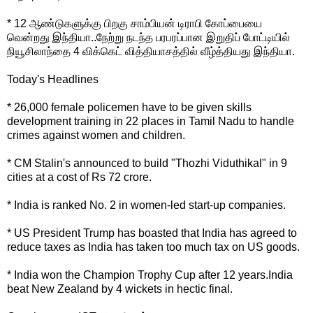
* 12 ஆண்டுகளுக்கு பிறகு சாம்பியன் டிராபி கோப்பையை
வென்றது இந்தியா..நேற்று நடந்த பரபரப்பான இறுதிப் போட்டியில்
நியூசிலாந்தை 4 விக்கெட் வித்தியாசத்தில் வீழ்த்தியது இந்தியா.
Today's Headlines
* 26,000 female policemen have to be given skills
development training in 22 places in Tamil Nadu to handle
crimes against women and children.
* CM Stalin's announced to build "Thozhi Viduthikal" in 9
cities at a cost of Rs 72 crore.
* India is ranked No. 2 in women-led start-up companies.
* US President Trump has boasted that India has agreed to
reduce taxes as India has taken too much tax on US goods.
* India won the Champion Trophy Cup after 12 years.India
beat New Zealand by 4 wickets in hectic final.