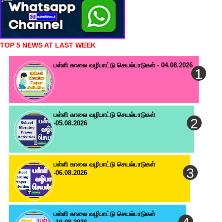
TOP 5 NEWS AT LAST WEEK
பள்ளி காலை வழிபாட்டு செயல்பாடுகள் - 04.08.2026
பள்ளி காலை வழிபாட்டு செயல்பாடுகள்
-05.08.2026
பள்ளி காலை வழிபாட்டு செயல்பாடுகள்
-06.08.2026
பள்ளி காலை வழிபாட்டு செயல்பாடுகள்