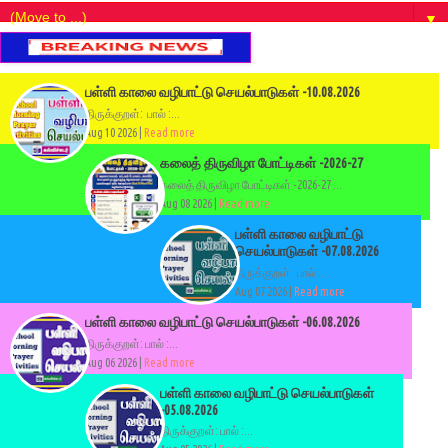
▼
பள்ளி காலை வழிபாட்டு செயல்பாடுகள் -10.08.2026
திருக்குறள்: பால் :...
Aug 10 2026 |
Read more
கலைத் திருவிழா போட்டிகள் -2026-27
கலைத் திருவிழா போட்டிகள் -2026-27 ...
Aug 08 2026 |
Read more
பள்ளி காலை வழிபாட்டு
செயல்பாடுகள் -07.08.2026
திருக்குறள்: பால் :...
Aug 07 2026 |
Read more
பள்ளி காலை வழிபாட்டு செயல்பாடுகள் -06.08.2026
திருக்குறள்: பால் :...
Aug 06 2026 |
Read more
பள்ளி காலை வழிபாட்டு செயல்பாடுகள்
-05.08.2026
திருக்குறள்: பால் :...