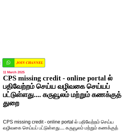
JOIN CHANNEL
:
11 March 2025
CPS missing credit - online portal ல்
பதிவேற்றம் செய்ய வழிவகை செய்யப்
பட்டுள்ளது.... கருவூலம் மற்றும் கணக்குத்
துறை
CPS missing credit - online portal ல் பதிவேற்றம் செய்ய
வழிவகை செய்யப் பட்டுள்ளது.... கருவூலம் மற்றும் கணக்குத்