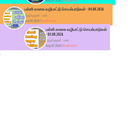
Aug 05 2026 |
Read more
பள்ளி காலை வழிபாட்டு செயல்பாடுகள் - 04.08.2026
திருக்குறள்: பால் :...
Aug 04 2026 |
Read more
பள்ளி காலை வழிபாட்டு செயல்பாடுகள்
- 03.08.2026
திருக்குறள்: பால் :...
Aug 02 2026 |
Read more
.