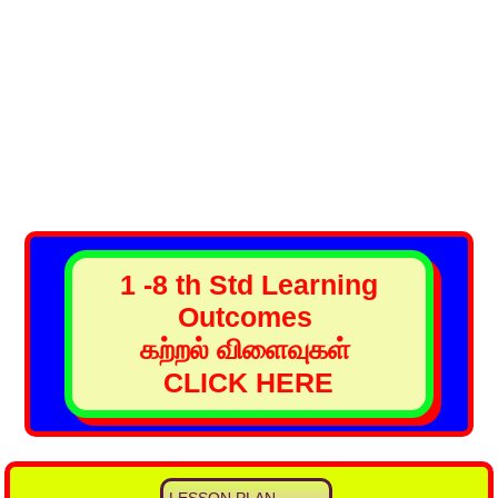
1 -8 th Std Learning
Outcomes
கற்றல் விளைவுகள்
CLICK HERE