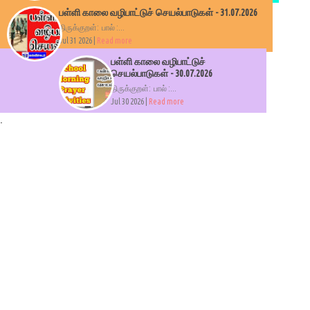
பள்ளி காலை வழிபாட்டுச் செயல்பாடுகள் - 31.07.2026
திருக்குறள்: பால் :...
Jul 31 2026 |
Read more
பள்ளி காலை வழிபாட்டுச்
செயல்பாடுகள் - 30.07.2026
திருக்குறள்: பால் :...
Jul 30 2026 |
Read more
.