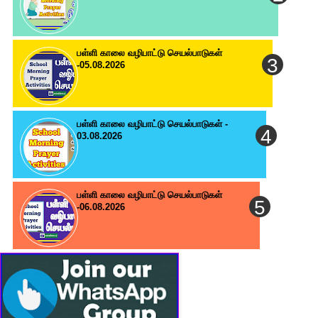
பள்ளி காலை வழிபாட்டு செயல்பாடுகள்
-05.08.2026
பள்ளி காலை வழிபாட்டு செயல்பாடுகள் -
03.08.2026
பள்ளி காலை வழிபாட்டு செயல்பாடுகள்
-06.08.2026