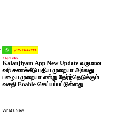
JOIN CHANNEL
:
7 April 2025
Kalanjiyam App New Update வருமான
வரி கணக்கீடு புதிய முறையா அல்லது
பழைய முறையா என்று தேர்ந்தெடுக்கும்
வசதி Enable செய்யப்பட்டுள்ளது
What's New