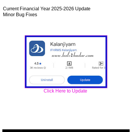
Current Financial Year 2025-2026 Update
Minor Bug Fixes
Click Here to Update