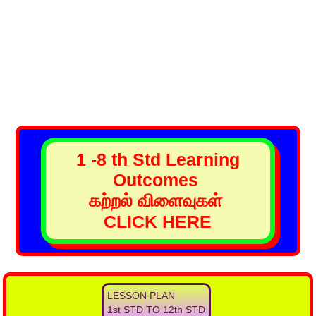
1 -8 th Std Learning
Outcomes
கற்றல் விளைவுகள்
CLICK HERE
LESSON PLAN
1st STD TO 12th STD