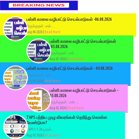
பள்ளி காலை வழிபாட்டு செயல்பாடுகள் -06.08.2026
திருக்குறள்: பால் :...
Aug 06 2026 |
Read more
பள்ளி காலை வழிபாட்டு செயல்பாடுகள்
-05.08.2026
திருக்குறள்: பால் :...
Aug 05 2026 |
Read more
பள்ளி காலை வழிபாட்டு செயல்பாடுகள் - 04.08.2026
திருக்குறள்: பால் :...
Aug 04 2026 |
Read more
பள்ளி காலை வழிபாட்டு செயல்பாடுகள் -
03.08.2026
திருக்குறள்: பால் :...
Aug 02 2026 |
Read more
TAPS பற்றிய முழு விவரங்கள் தெரிந்து கொள்ள
வேண்டுமா?
TAPS 1.1.26 முதல்...
Aug 02 2026 |
Read more