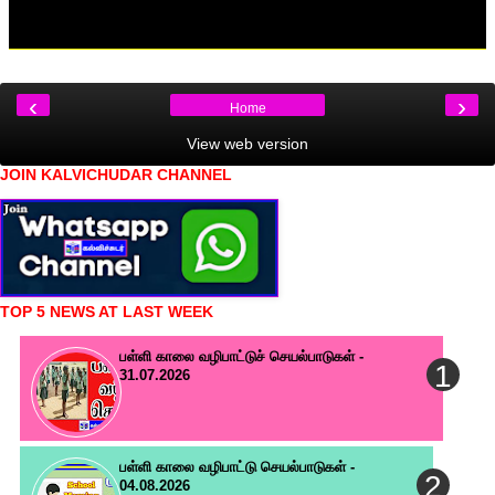
‹
›
Home
View web version
JOIN KALVICHUDAR CHANNEL
TOP 5 NEWS AT LAST WEEK
பள்ளி காலை வழிபாட்டுச் செயல்பாடுகள் -
31.07.2026
பள்ளி காலை வழிபாட்டு செயல்பாடுகள் -
04.08.2026