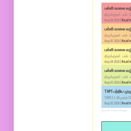
பள்ளி காலை வழி
திருக்குறள்: பால் :
Aug 06 2026 |
Read 
பள்ளி காலை வழி
திருக்குறள்: பால் :
Aug 05 2026 |
Read 
பள்ளி காலை வழிப
திருக்குறள்: பால் :
Aug 04 2026 |
Read 
பள்ளி காலை வழிப
திருக்குறள்: பால் :
Aug 02 2026 |
Read 
TAPS பற்றிய மு
TAPS 1.1.26 முதல் C
Aug 02 2026 |
Read 
Recent Posts Widget