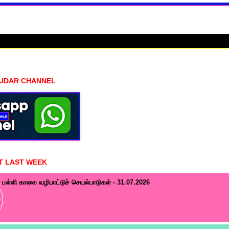
HUDAR CHANNEL
T LAST WEEK
பள்ளி காலை வழிபாட்டுச் செயல்பாடுகள் - 31.07.2026