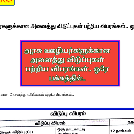
HANNEL
களுக்கான அனைத்து விடுப்புகள் பற்றிய விபரங்கள்.. ஒர
கான அனைத்து விடுப்புகள் பற்றிய விபரங்கள்..