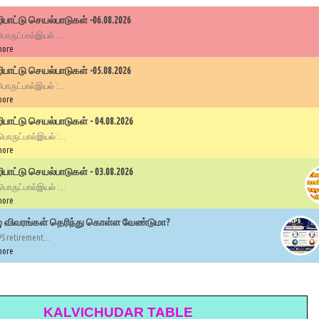
பாட்டு செயல்பாடுகள் -06.08.2026
 பொருட்பால்இயல் :...
more
பாட்டு செயல்பாடுகள் -05.08.2026
 பொருட்பால்இயல் :...
more
ாட்டு செயல்பாடுகள் - 04.08.2026
 பொருட்பால்இயல் :...
more
ாட்டு செயல்பாடுகள் - 03.08.2026
 பொருட்பால்இயல் :...
more
ழு விவரங்கள் தெரிந்து கொள்ள வேண்டுமா?
PS retirement...
more
KALVICHUDAR TABLE