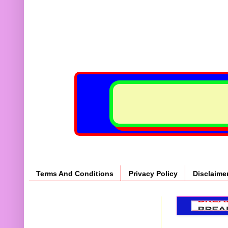
Terms And Conditions
Privacy Policy
Disclaime