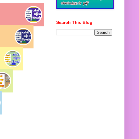
Search This Blog