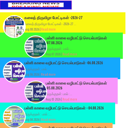
கலைத் திருவிழா போட்டிகள் -2026-27
கலைத் திருவிழா போட்டிகள் -2026-27 ...
Aug 08 2026 |
Read more
பள்ளி காலை வழிபாட்டு செயல்பாடுகள்
-07.08.2026
திருக்குறள்: பால் :...
Aug 07 2026 |
Read more
பள்ளி காலை வழிபாட்டு செயல்பாடுகள் -06.08.2026
திருக்குறள்: பால் :...
Aug 06 2026 |
Read more
பள்ளி காலை வழிபாட்டு செயல்பாடுகள்
-05.08.2026
திருக்குறள்: பால் :...
Aug 05 2026 |
Read more
பள்ளி காலை வழிபாட்டு செயல்பாடுகள் - 04.08.2026
திருக்குறள்: பால் :...
Aug 04 2026 |
Read more