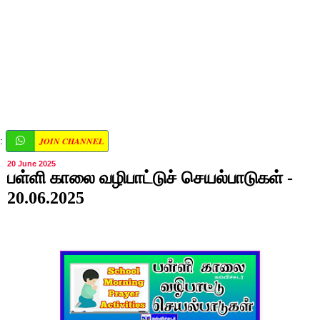
JOIN CHANNEL
:
20 June 2025
பள்ளி காலை வழிபாட்டுச் செயல்பாடுகள் -
20.06.2025