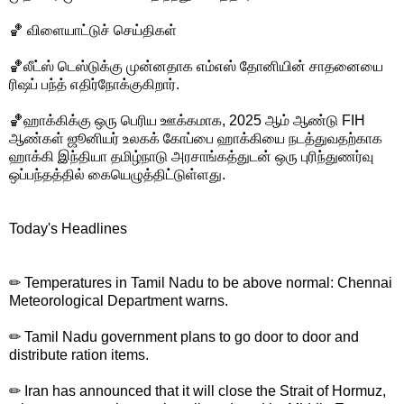
🏀 விளையாட்டுச் செய்திகள்
🏀லீட்ஸ் டெஸ்டுக்கு முன்னதாக எம்எஸ் தோனியின் சாதனையை
ரிஷப் பந்த் எதிர்நோக்குகிறார்.
🏀ஹாக்கிக்கு ஒரு பெரிய ஊக்கமாக, 2025 ஆம் ஆண்டு FIH
ஆண்கள் ஜூனியர் உலகக் கோப்பை ஹாக்கியை நடத்துவதற்காக
ஹாக்கி இந்தியா தமிழ்நாடு அரசாங்கத்துடன் ஒரு புரிந்துணர்வு
ஒப்பந்தத்தில் கையெழுத்திட்டுள்ளது.
Today's Headlines
✏ Temperatures in Tamil Nadu to be above normal: Chennai
Meteorological Department warns.
✏ Tamil Nadu government plans to go door to door and
distribute ration items.
✏ Iran has announced that it will close the Strait of Hormuz,