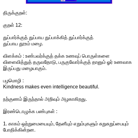
திருக்குறள்:
குறள் 12:
துப்பார்க்குத் துப்பாய துப்பாக்கித் துப்பார்க்குத்
துப்பாய தூஉம் மழை.
விளக்கம் : உண்பவர்க்குத் தக்க உணவுப் பொருள்களை
விளைவித்துத் தருவதோடு, பருகுவோர்க்குத் தானும் ஓர் உணவாக
இருப்பது மழையாகும்.
பழமொழி :
Kindness makes even intelligence beautiful.
நற்குணம் இருந்தால் அறிவும் அழகாகிறது.
இரண்டொழுக்க பண்புகள் :
1. காகம் ஒற்றுமையையும், தேனீயும் எறும்புகளும் சுறுசுறுப்பையும்
போதிக்கின்றன.