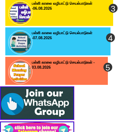
பள்ளி காலை வழிபாட்டு செயல்பாடுகள்
-06.08.2026
பள்ளி காலை வழிபாட்டு செயல்பாடுகள்
-07.08.2026
பள்ளி காலை வழிபாட்டு செயல்பாடுகள் -
03.08.2026