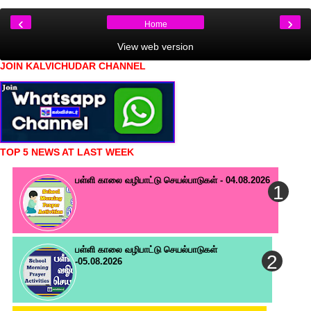
‹
›
Home
View web version
JOIN KALVICHUDAR CHANNEL
TOP 5 NEWS AT LAST WEEK
பள்ளி காலை வழிபாட்டு செயல்பாடுகள் - 04.08.2026
பள்ளி காலை வழிபாட்டு செயல்பாடுகள்
-05.08.2026