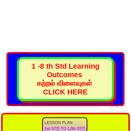
1 -8 th Std Learning
Outcomes
கற்றல் விளைவுகள்
CLICK HERE
LESSON PLAN
1st STD TO 12th STD