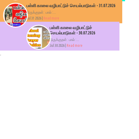
பள்ளி காலை வழிபாட்டுச் செயல்பாடுகள் - 31.07.2026
திருக்குறள்: பால் :...
Jul 31 2026 |
Read more
பள்ளி காலை வழிபாட்டுச்
செயல்பாடுகள் - 30.07.2026
திருக்குறள்: பால் :...
Jul 30 2026 |
Read more
.