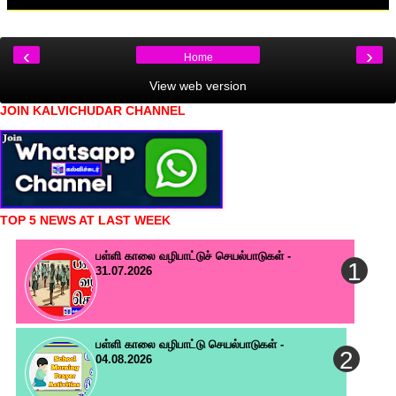
‹
›
Home
View web version
JOIN KALVICHUDAR CHANNEL
TOP 5 NEWS AT LAST WEEK
பள்ளி காலை வழிபாட்டுச் செயல்பாடுகள் -
31.07.2026
பள்ளி காலை வழிபாட்டு செயல்பாடுகள் -
04.08.2026