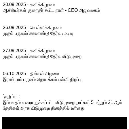
20.09.2025 - சனிக்கிழமை
ஆசிரியர்கள் குறைதீர் கூட்ட நாள் - CEO அலுவலகம்
26.09.2025 - வெள்ளிக்கிழமை
முதல் பருவம்/ காலாண்டு தேர்வு முடிவு
27.09.2025 - சனிக்கிழமை
முதல் பருவம்/ காலாண்டு தேர்வு விடுமுறை.
06.10.2025 - திங்கள் கிழமை
இரண்டாம் பருவம் தொடக்கம் பள்ளி திறப்பு
`குறிப்பு` :
இம்மாதம் வரையறுக்கப்பட்ட விடுமுறை நாட்கள் 5 மற்றும் 21 ஆம்
தேதிகள் அரசு விடுமுறை தினத்தில் உள்ளது