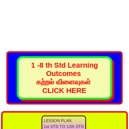
1 -8 th Std Learning
Outcomes
கற்றல் விளைவுகள்
CLICK HERE
LESSON PLAN
1st STD TO 12th STD