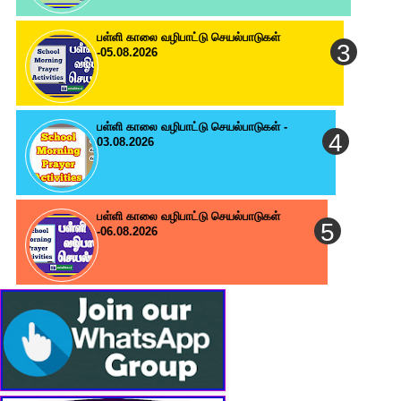
பள்ளி காலை வழிபாட்டு செயல்பாடுகள்
-05.08.2026
பள்ளி காலை வழிபாட்டு செயல்பாடுகள் -
03.08.2026
பள்ளி காலை வழிபாட்டு செயல்பாடுகள்
-06.08.2026