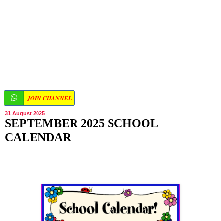
JOIN CHANNEL
:
31 August 2025
SEPTEMBER 2025 SCHOOL
CALENDAR