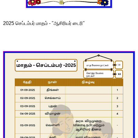
2025 செப்டம்பர் மாதம் - "ஆசிரியர் டைரி"