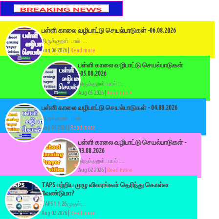
பள்ளி காலை வழிபாட்டு செயல்பாடுகள் -06.08.2026
திருக்குறள்: பால் :...
Aug 06 2026 |
Read more
பள்ளி காலை வழிபாட்டு செயல்பாடுகள்
-05.08.2026
திருக்குறள்: பால் :...
Aug 05 2026 |
Read more
பள்ளி காலை வழிபாட்டு செயல்பாடுகள் - 04.08.2026
திருக்குறள்: பால் :...
Aug 04 2026 |
Read more
பள்ளி காலை வழிபாட்டு செயல்பாடுகள் -
03.08.2026
திருக்குறள்: பால் :...
Aug 02 2026 |
Read more
TAPS பற்றிய முழு விவரங்கள் தெரிந்து கொள்ள
வேண்டுமா?
TAPS 1.1.26 முதல்...
Aug 02 2026 |
Read more