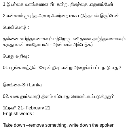
1.இயற்கை வளங்களான நீர், காற்று, நிலத்தை பாதுகாப்பேன்.
2.என்னால் முடிந்த அளவு அவற்றை மாசு படுத்தாமல் இருப்பேன்.
பொன்மொழி :
தன்னை உயர்ந்தவனாகவும் மற்றொரு மனிதனை தாழ்ந்தவனாகவும்
கருதுபவன் மனநோயாளி - அண்ணல் அம்பேத்கர்
பொது அறிவு :
01 பழங்காலத்தில் "சேரன் தீவு" என்று அழைக்கப்பட்ட நாடு எது?
இலங்கை-Sri Lanka
02. உலக தாய்மொழி தினம் எப்போது கொண்டாடப்படுகிறது?
பிப்ரவரி 21- February 21
English words :
Take down –remove something, write down the spoken