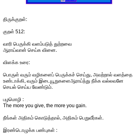
திருக்குறள்:
குறள் 512:
வாரி பெருக்கி வளம்படுத் துற்றவை
ஆராய்வான் செய்க வினை.
விளக்க உரை:
பொருள் வரும் வழிகளைப் பெருக்கச் செய்து, அவற்றால் வளத்தை
உண்டாக்கி, வரும் இடையூறுகளைஆராய்ந்து நீக்க வல்லவனே
செயல் செய்ய வேண்டும்.
பழமொழி :
The more you give, the more you gain.
நீங்கள் அதிகம் கொடுத்தால், அதிகம் பெறுவீர்கள்.
இரண்டொழுக்க பண்புகள் :