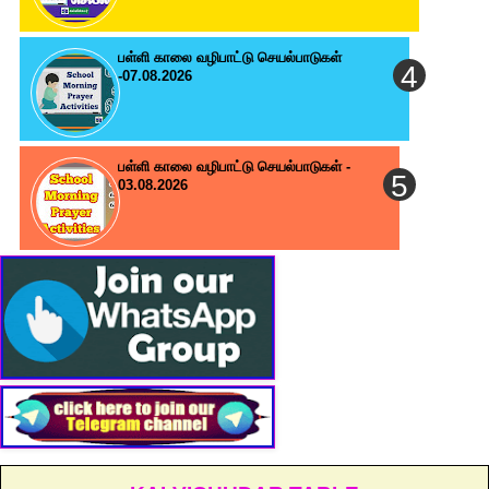
பள்ளி காலை வழிபாட்டு செயல்பாடுகள்
-07.08.2026
பள்ளி காலை வழிபாட்டு செயல்பாடுகள் -
03.08.2026