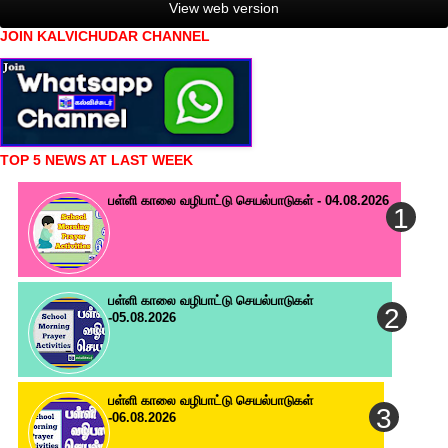
View web version
JOIN KALVICHUDAR CHANNEL
TOP 5 NEWS AT LAST WEEK
பள்ளி காலை வழிபாட்டு செயல்பாடுகள் - 04.08.2026
பள்ளி காலை வழிபாட்டு செயல்பாடுகள்
-05.08.2026
பள்ளி காலை வழிபாட்டு செயல்பாடுகள்
-06.08.2026