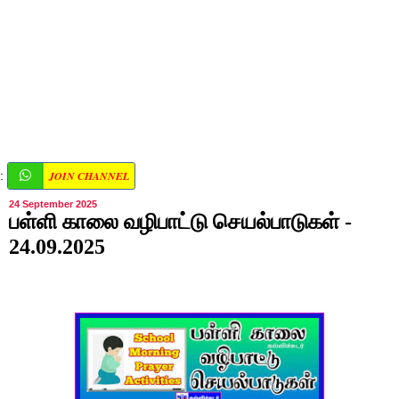
JOIN CHANNEL
:
24 September 2025
பள்ளி காலை வழிபாட்டு செயல்பாடுகள் -
24.09.2025