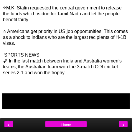
⭐M.K. Stalin requested the central government to release
the funds which is due for Tamil Nadu and let the people
benefit fairly
⭐ Americans get priority in US job opportunities. This comes
as a shock to Indians who are the largest recipients of H-1B
visas.
SPORTS NEWS
🏀 In the last match between India and Australia women's
teams, the Australian team won the 3-match ODI cricket
series 2-1 and won the trophy.
‹
›
Home