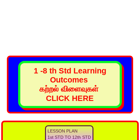
1 -8 th Std Learning
Outcomes
கற்றல் விளைவுகள்
CLICK HERE
LESSON PLAN
1st STD TO 12th STD