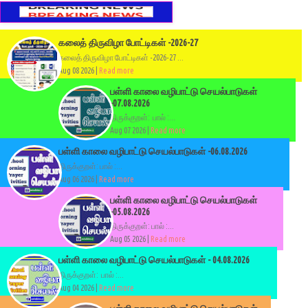
கலைத் திருவிழா போட்டிகள் -2026-27
கலைத் திருவிழா போட்டிகள் -2026-27 ...
Aug 08 2026 |
Read more
பள்ளி காலை வழிபாட்டு செயல்பாடுகள்
-07.08.2026
திருக்குறள்: பால் :...
Aug 07 2026 |
Read more
பள்ளி காலை வழிபாட்டு செயல்பாடுகள் -06.08.2026
திருக்குறள்: பால் :...
Aug 06 2026 |
Read more
பள்ளி காலை வழிபாட்டு செயல்பாடுகள்
-05.08.2026
திருக்குறள்: பால் :...
Aug 05 2026 |
Read more
பள்ளி காலை வழிபாட்டு செயல்பாடுகள் - 04.08.2026
திருக்குறள்: பால் :...
Aug 04 2026 |
Read more