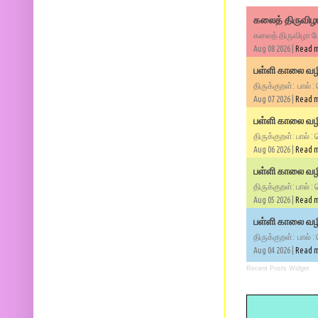
கலைத் திருவிழா
கலைத் திருவிழா போ
Aug 08 2026 |
Read 
பள்ளி காலை வழி
திருக்குறள்: பால் :
Aug 07 2026 |
Read 
பள்ளி காலை வழி
திருக்குறள்: பால் :
Aug 06 2026 |
Read 
பள்ளி காலை வழி
திருக்குறள்: பால் :
Aug 05 2026 |
Read 
பள்ளி காலை வழிப
திருக்குறள்: பால் :
Aug 04 2026 |
Read 
Recent Posts Widget