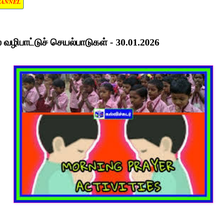
HANNEL
வழிபாட்டுச் செயல்பாடுகள் - 30.01.2026