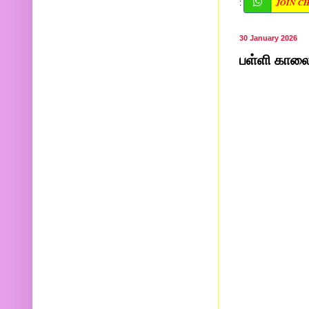
JOIN C
:
30 January 2026
பள்ளி காலை 