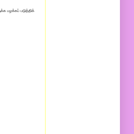
்க பழக்கப் படுத்திக்