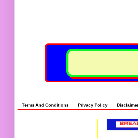
Terms And Conditions
Privacy Policy
Disclaime