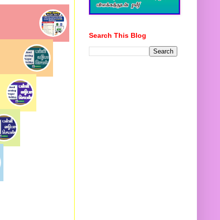
Search This Blog