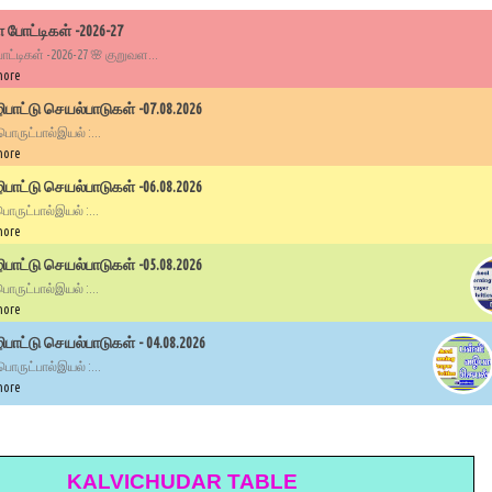
 போட்டிகள் -2026-27
ட்டிகள் -2026-27 🌸 குறுவள...
more
பாட்டு செயல்பாடுகள் -07.08.2026
 பொருட்பால்இயல் :...
more
பாட்டு செயல்பாடுகள் -06.08.2026
 பொருட்பால்இயல் :...
more
பாட்டு செயல்பாடுகள் -05.08.2026
 பொருட்பால்இயல் :...
more
ாட்டு செயல்பாடுகள் - 04.08.2026
 பொருட்பால்இயல் :...
more
KALVICHUDAR TABLE