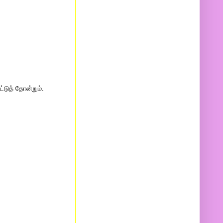
்டுத் தோன்றும்.