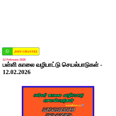
JOIN CHANNEL
:
12 February 2026
பள்ளி காலை வழிபாட்டு செயல்பாடுகள் -
12.02.2026