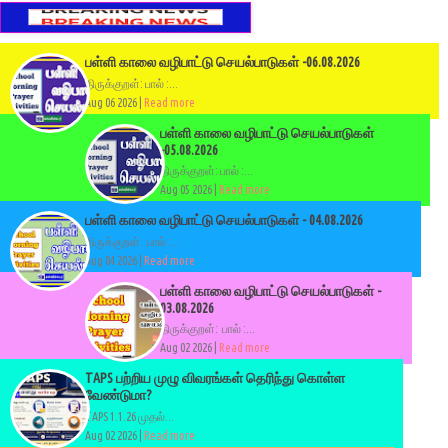
பள்ளி காலை வழிபாட்டு செயல்பாடுகள் -06.08.2026
திருக்குறள்: பால் :...
Aug 06 2026 |
Read more
பள்ளி காலை வழிபாட்டு செயல்பாடுகள்
-05.08.2026
திருக்குறள்: பால் :...
Aug 05 2026 |
Read more
பள்ளி காலை வழிபாட்டு செயல்பாடுகள் - 04.08.2026
திருக்குறள்: பால் :...
Aug 04 2026 |
Read more
பள்ளி காலை வழிபாட்டு செயல்பாடுகள் -
03.08.2026
திருக்குறள்: பால் :...
Aug 02 2026 |
Read more
TAPS பற்றிய முழு விவரங்கள் தெரிந்து கொள்ள
வேண்டுமா?
TAPS 1.1.26 முதல்...
Aug 02 2026 |
Read more