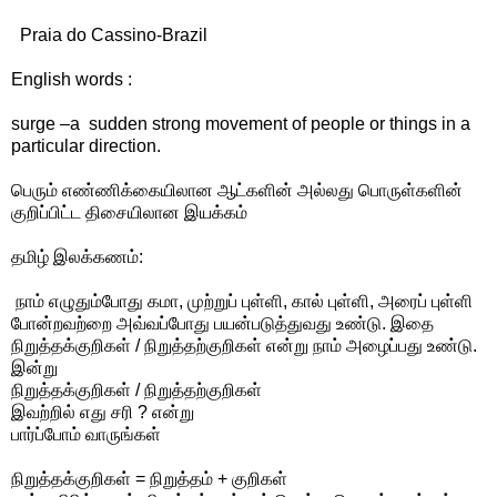
Praia do Cassino-Brazil
English words :
surge –a sudden strong movement of people or things in a
particular direction.
பெரும் எண்ணிக்கையிலான ஆட்களின் அல்லது பொருள்களின்
குறிப்பிட்ட திசையிலான இயக்கம்
தமிழ் இலக்கணம்:
நாம் எழுதும்போது கமா, முற்றுப் புள்ளி, கால் புள்ளி, அரைப் புள்ளி
போன்றவற்றை அவ்வப்போது பயன்படுத்துவது உண்டு. இதை
நிறுத்தக்குறிகள் / நிறுத்தற்குறிகள் என்று நாம் அழைப்பது உண்டு.
இன்று
நிறுத்தக்குறிகள் / நிறுத்தற்குறிகள்
இவற்றில் எது சரி ? என்று
பார்ப்போம் வாருங்கள்
நிறுத்தக்குறிகள் = நிறுத்தம் + குறிகள்