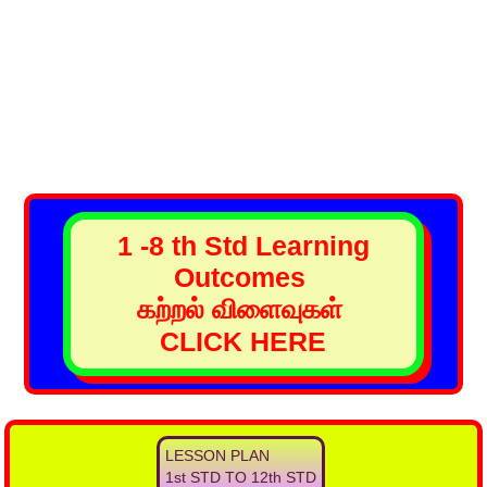
1 -8 th Std Learning
Outcomes
கற்றல் விளைவுகள்
CLICK HERE
LESSON PLAN
1st STD TO 12th STD