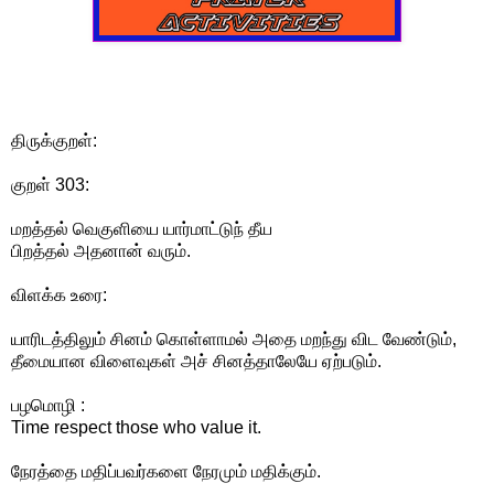
திருக்குறள்:
குறள் 303:
மறத்தல் வெகுளியை யார்மாட்டுந் தீய
பிறத்தல் அதனான் வரும்.
விளக்க உரை:
யாரிடத்திலும் சினம் கொள்ளாமல் அதை மறந்து விட வேண்டும்,
தீமையான விளைவுகள் அச் சினத்தாலேயே ஏற்படும்.
பழமொழி :
Time respect those who value it.
நேரத்தை மதிப்பவர்களை நேரமும் மதிக்கும்.