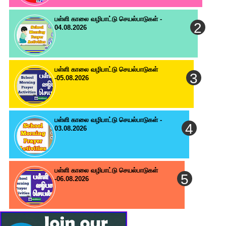
பள்ளி காலை வழிபாட்டு செயல்பாடுகள் -
04.08.2026
பள்ளி காலை வழிபாட்டு செயல்பாடுகள்
-05.08.2026
பள்ளி காலை வழிபாட்டு செயல்பாடுகள் -
03.08.2026
பள்ளி காலை வழிபாட்டு செயல்பாடுகள்
-06.08.2026