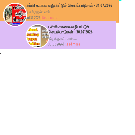
பள்ளி காலை வழிபாட்டுச் செயல்பாடுகள் - 31.07.2026
திருக்குறள்: பால் :...
Jul 31 2026 |
Read more
பள்ளி காலை வழிபாட்டுச்
செயல்பாடுகள் - 30.07.2026
திருக்குறள்: பால் :...
Jul 30 2026 |
Read more
.