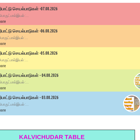
பாட்டு செயல்பாடுகள் -07.08.2026
 பொருட்பால்இயல் :...
more
பாட்டு செயல்பாடுகள் -06.08.2026
 பொருட்பால்இயல் :...
more
பாட்டு செயல்பாடுகள் -05.08.2026
 பொருட்பால்இயல் :...
more
ாட்டு செயல்பாடுகள் - 04.08.2026
 பொருட்பால்இயல் :...
more
ாட்டு செயல்பாடுகள் - 03.08.2026
 பொருட்பால்இயல் :...
more
KALVICHUDAR TABLE