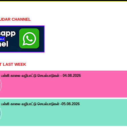
HUDAR CHANNEL
T LAST WEEK
பள்ளி காலை வழிபாட்டு செயல்பாடுகள் - 04.08.2026
பள்ளி காலை வழிபாட்டு செயல்பாடுகள் -05.08.2026