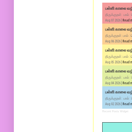
பள்ளி காலை வழி
திருக்குறள்: பால் :
Aug 07 2026 |
Read 
பள்ளி காலை வழி
திருக்குறள்: பால் :
Aug 06 2026 |
Read 
பள்ளி காலை வழி
திருக்குறள்: பால் :
Aug 05 2026 |
Read 
பள்ளி காலை வழிப
திருக்குறள்: பால் :
Aug 04 2026 |
Read 
பள்ளி காலை வழிப
திருக்குறள்: பால் :
Aug 02 2026 |
Read 
Recent Posts Widget