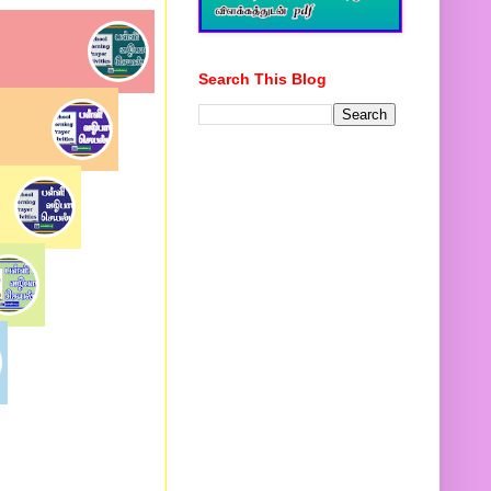
Search This Blog