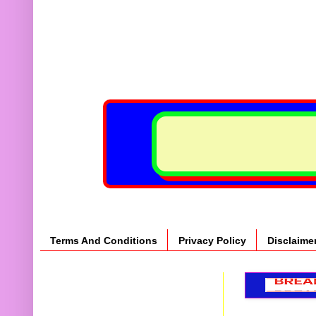
Terms And Conditions
Privacy Policy
Disclaime