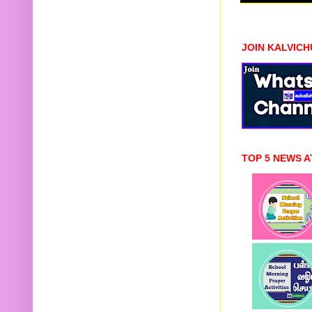
JOIN KALVIC
TOP 5 NEWS A