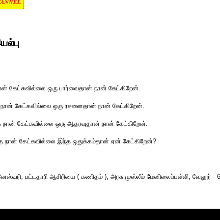
HANNEL
யல்பு
ான் கேட்கவில்லை ஒரு பார்வைதான் நான் கேட்கிறேன்.
நான் கேட்கவில்லை ஒரு ரசனைதான் நான் கேட்கிறேன்.
 நான் கேட்கவில்லை ஒரு ஆதரவுதான் நான் கேட்கிறேன்.
நான் கேட்கவில்லை இந்த ஒதுக்கம்தான் ஏன் கேட்கிறேன்?
னேஸ்வரி, பட்டதாரி ஆசிரியை ( கணிதம் ), அரசு முஸ்லீம் மேனிலைப்பள்ளி, வேலூர் -