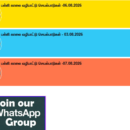
பள்ளி காலை வழிபாட்டு செயல்பாடுகள் -06.08.2026
பள்ளி காலை வழிபாட்டு செயல்பாடுகள் - 03.08.2026
பள்ளி காலை வழிபாட்டு செயல்பாடுகள் -07.08.2026