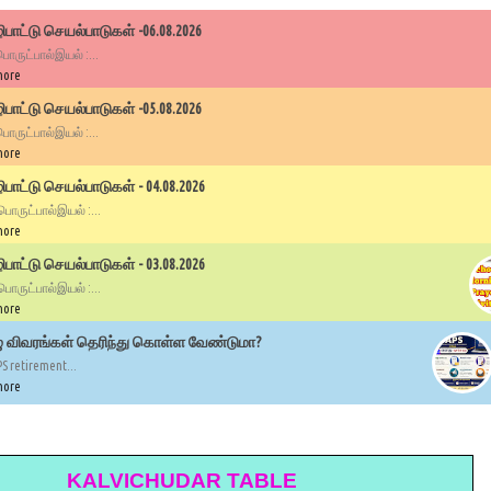
பாட்டு செயல்பாடுகள் -06.08.2026
 பொருட்பால்இயல் :...
more
பாட்டு செயல்பாடுகள் -05.08.2026
 பொருட்பால்இயல் :...
more
ாட்டு செயல்பாடுகள் - 04.08.2026
 பொருட்பால்இயல் :...
more
ாட்டு செயல்பாடுகள் - 03.08.2026
 பொருட்பால்இயல் :...
more
ழு விவரங்கள் தெரிந்து கொள்ள வேண்டுமா?
PS retirement...
more
KALVICHUDAR TABLE