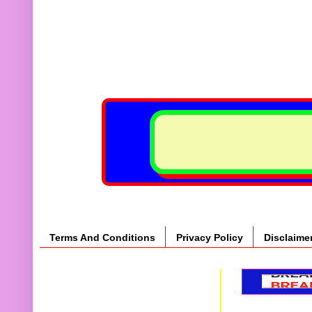
Terms And Conditions
Privacy Policy
Disclaime