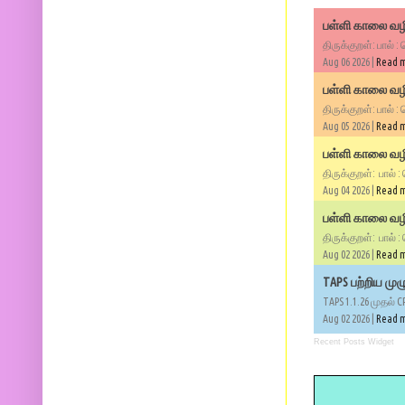
பள்ளி காலை வழி
திருக்குறள்: பால் :
Aug 06 2026 |
Read 
பள்ளி காலை வழி
திருக்குறள்: பால் :
Aug 05 2026 |
Read 
பள்ளி காலை வழிப
திருக்குறள்: பால் :
Aug 04 2026 |
Read 
பள்ளி காலை வழிப
திருக்குறள்: பால் :
Aug 02 2026 |
Read 
TAPS பற்றிய மு
TAPS 1.1.26 முதல் C
Aug 02 2026 |
Read 
Recent Posts Widget