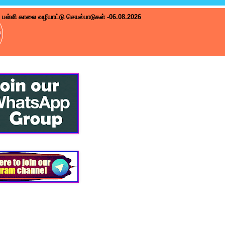
பள்ளி காலை வழிபாட்டு செயல்பாடுகள் -06.08.2026