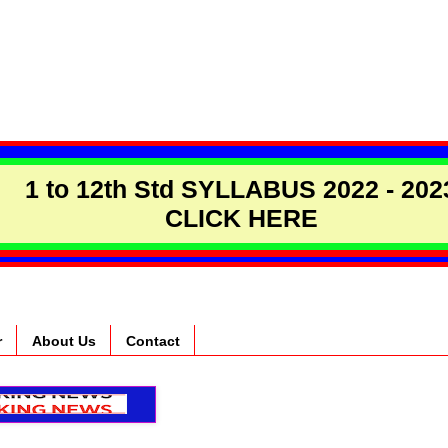
1 to 12th Std SYLLABUS 2022 - 202
CLICK HERE
r
About Us
Contact