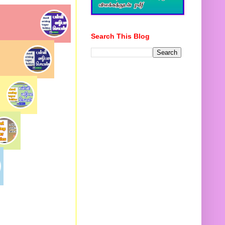
Search This Blog