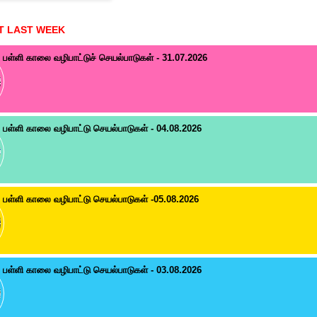
T LAST WEEK
பள்ளி காலை வழிபாட்டுச் செயல்பாடுகள் - 31.07.2026
பள்ளி காலை வழிபாட்டு செயல்பாடுகள் - 04.08.2026
பள்ளி காலை வழிபாட்டு செயல்பாடுகள் -05.08.2026
பள்ளி காலை வழிபாட்டு செயல்பாடுகள் - 03.08.2026