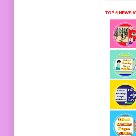
TOP 5 NEWS A