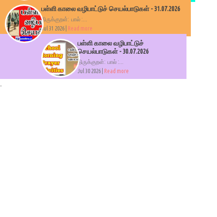
பள்ளி காலை வழிபாட்டுச் செயல்பாடுகள் - 31.07.2026
திருக்குறள்: பால் :...
Jul 31 2026 |
Read more
பள்ளி காலை வழிபாட்டுச்
செயல்பாடுகள் - 30.07.2026
திருக்குறள்: பால் :...
Jul 30 2026 |
Read more
.