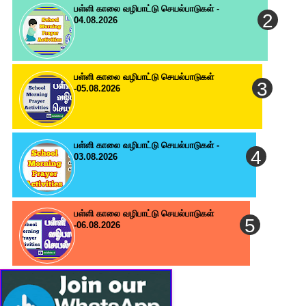
பள்ளி காலை வழிபாட்டு செயல்பாடுகள் -
04.08.2026
பள்ளி காலை வழிபாட்டு செயல்பாடுகள்
-05.08.2026
பள்ளி காலை வழிபாட்டு செயல்பாடுகள் -
03.08.2026
பள்ளி காலை வழிபாட்டு செயல்பாடுகள்
-06.08.2026