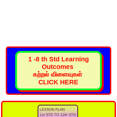
1 -8 th Std Learning
Outcomes
கற்றல் விளைவுகள்
CLICK HERE
LESSON PLAN
1st STD TO 12th STD