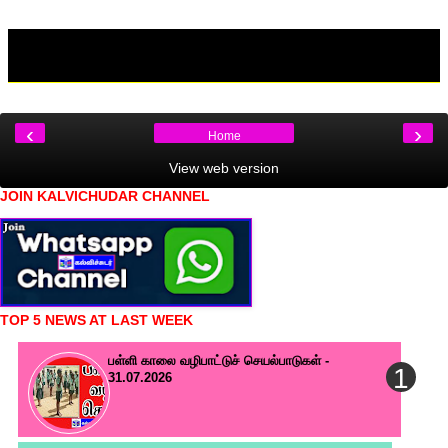
‹
›
Home
View web version
JOIN KALVICHUDAR CHANNEL
TOP 5 NEWS AT LAST WEEK
பள்ளி காலை வழிபாட்டுச் செயல்பாடுகள் -
31.07.2026