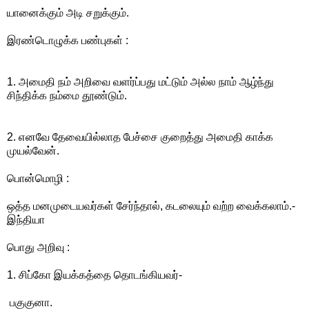
யானைக்கும் அடி சறுக்கும்.
இரண்டொழுக்க பண்புகள் :
1. அமைதி நம் அறிவை வளர்ப்பது மட்டும் அல்ல நாம் ஆழ்ந்து
சிந்திக்க நம்மை தூண்டும்.
2. எனவே தேவையில்லாத பேச்சை குறைத்து அமைதி காக்க
முயல்வேன்.
பொன்மொழி :
ஒத்த மனமுடையவர்கள் சேர்ந்தால், கடலையும் வற்ற வைக்கலாம்.-
இந்தியா
பொது அறிவு :
1. சிப்கோ இயக்கத்தை தொடங்கியவர்-
பகுகுனா.