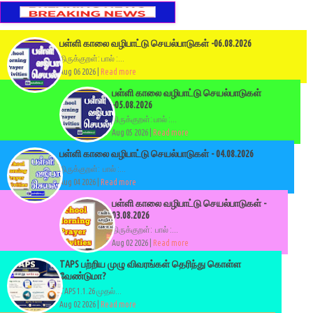
பள்ளி காலை வழிபாட்டு செயல்பாடுகள் -06.08.2026
திருக்குறள்: பால் :...
Aug 06 2026 |
Read more
பள்ளி காலை வழிபாட்டு செயல்பாடுகள்
-05.08.2026
திருக்குறள்: பால் :...
Aug 05 2026 |
Read more
பள்ளி காலை வழிபாட்டு செயல்பாடுகள் - 04.08.2026
திருக்குறள்: பால் :...
Aug 04 2026 |
Read more
பள்ளி காலை வழிபாட்டு செயல்பாடுகள் -
03.08.2026
திருக்குறள்: பால் :...
Aug 02 2026 |
Read more
TAPS பற்றிய முழு விவரங்கள் தெரிந்து கொள்ள
வேண்டுமா?
TAPS 1.1.26 முதல்...
Aug 02 2026 |
Read more