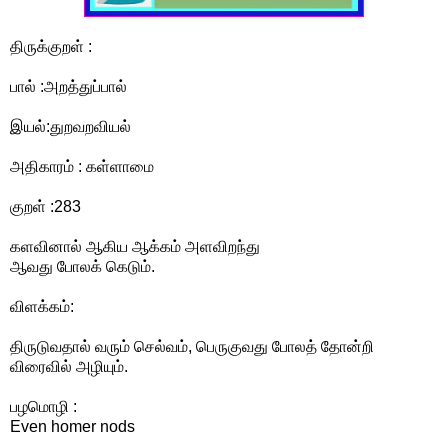
திருக்குறள் :
பால் :அறத்துப்பால்
இயல்:துறவறவியல்
அதிகாரம் : கள்ளாமை
குறள் :283
களவினால் ஆகிய ஆக்கம் அளவிறந்து
ஆவது போலக் கெடும்.
விளக்கம்:
திருடுவதால் வரும் செல்வம், பெருகுவது போலத் தோன்றி
விரைவில் அழியும்.
பழமொழி :
Even homer nods