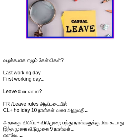
வழக்கமாக எழும் கேள்விகள்?
Last working day
First working day...
Leave போடலாமா?
FR /Leave rules அடிப்படையில்
CL+ holiday 10 நாள்கள் வரை அனுமதி...
அதாவது விடுப்பு+ விடுமுறை பத்து நாள்களுக்கு மிக கூடாது
இந்த முறை விடுமுறை 9 நாள்கள்...
எனவே.....