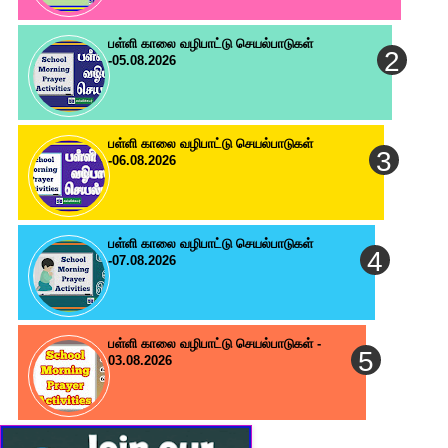
பள்ளி காலை வழிபாட்டு செயல்பாடுகள்
-05.08.2026
பள்ளி காலை வழிபாட்டு செயல்பாடுகள்
-06.08.2026
பள்ளி காலை வழிபாட்டு செயல்பாடுகள்
-07.08.2026
பள்ளி காலை வழிபாட்டு செயல்பாடுகள் -
03.08.2026