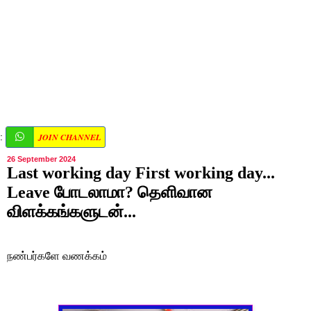
JOIN CHANNEL
:
26 September 2024
Last working day First working day...
Leave போடலாமா? தெளிவான
விளக்கங்களுடன்...
நண்பர்களே வணக்கம்