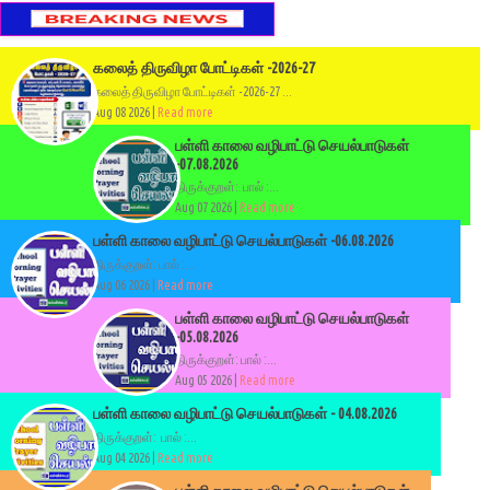
கலைத் திருவிழா போட்டிகள் -2026-27
கலைத் திருவிழா போட்டிகள் -2026-27 ...
Aug 08 2026 |
Read more
பள்ளி காலை வழிபாட்டு செயல்பாடுகள்
-07.08.2026
திருக்குறள்: பால் :...
Aug 07 2026 |
Read more
பள்ளி காலை வழிபாட்டு செயல்பாடுகள் -06.08.2026
திருக்குறள்: பால் :...
Aug 06 2026 |
Read more
பள்ளி காலை வழிபாட்டு செயல்பாடுகள்
-05.08.2026
திருக்குறள்: பால் :...
Aug 05 2026 |
Read more
பள்ளி காலை வழிபாட்டு செயல்பாடுகள் - 04.08.2026
திருக்குறள்: பால் :...
Aug 04 2026 |
Read more