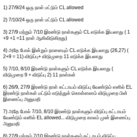
1) 27/9/24 ஒரு நாள் மட்டும் CL allowed
2) 7/10/24 ஒரு நாள் மட்டும் CL allowed
3) 27/9 மற்றும் 7/10 இரண்டு நாள்களும் CL எடுக்க இயலாது ( 1
+9 +1 =11 நாள் ஆகிவிடுகிறது)
4) அதே போல் இன்றும் நாளையும் CL எடுக்க இயலாது (26,27) (
2+9 = 11) விடுப்பு+ விடுமுறை 11 எடுக்க இயலாது
5) 7/10, 8/10 இரண்டு நாள்களும் CL எடுக்க இயலாது (
விடுமுறை 9 + விடுப்பு 2) 11 நாள்கள்
6) 26/9, 27/9 இரண்டு நாள் கட்டாயம் விடுப்பு வேண்டும் எனில் EL
இரண்டு நாள்கள் மட்டும் எடுத்துக் கொள்ளலாம் விடுமுறை பின்
இணைப்பு அனுமதி
7) அதே போல் 7/10, 8/10 இரண்டு நாள்களும் விடுப்பு கட்டாயம்
வேண்டும் எனில் EL allowed... விடுமுறை காலம் முன் இணைப்பு
அனுமதி
8) 27/9 மற்றும் 7/10 இரண்டு நாள்களும் கட்டாயம் விடுப்பு