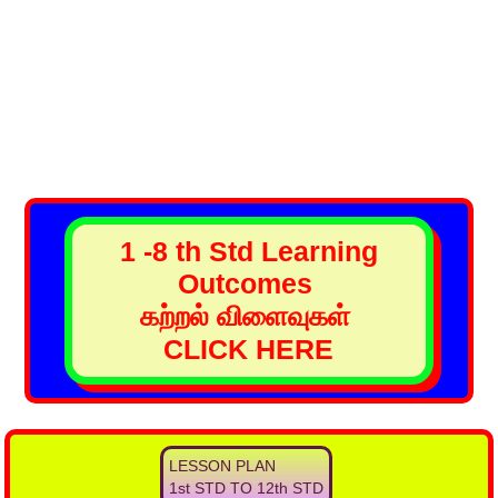
1 -8 th Std Learning
Outcomes
கற்றல் விளைவுகள்
CLICK HERE
LESSON PLAN
1st STD TO 12th STD