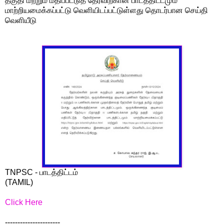
தகுதி மற்றும் மதிப்பீட்டுத் தேர்விற்கான பாடத்திட்டமும்
மாற்றியமைக்கப்பட்டு வெளியிடப்பட்டுள்ளது தொடர்பான செய்தி
வெளியீடு
TNPSC - பாடத்திட்டம்
(TAMIL)
Click Here
----------------------