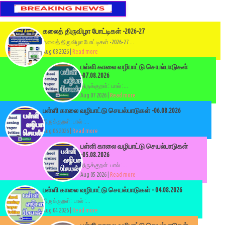
கலைத் திருவிழா போட்டிகள் -2026-27
கலைத் திருவிழா போட்டிகள் -2026-27 ...
Aug 08 2026 |
Read more
பள்ளி காலை வழிபாட்டு செயல்பாடுகள்
-07.08.2026
திருக்குறள்: பால் :...
Aug 07 2026 |
Read more
பள்ளி காலை வழிபாட்டு செயல்பாடுகள் -06.08.2026
திருக்குறள்: பால் :...
Aug 06 2026 |
Read more
பள்ளி காலை வழிபாட்டு செயல்பாடுகள்
-05.08.2026
திருக்குறள்: பால் :...
Aug 05 2026 |
Read more
பள்ளி காலை வழிபாட்டு செயல்பாடுகள் - 04.08.2026
திருக்குறள்: பால் :...
Aug 04 2026 |
Read more