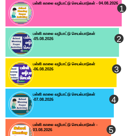
பள்ளி காலை வழிபாட்டு செயல்பாடுகள் - 04.08.2026
பள்ளி காலை வழிபாட்டு செயல்பாடுகள்
-05.08.2026
பள்ளி காலை வழிபாட்டு செயல்பாடுகள்
-06.08.2026
பள்ளி காலை வழிபாட்டு செயல்பாடுகள்
-07.08.2026
பள்ளி காலை வழிபாட்டு செயல்பாடுகள் -
03.08.2026