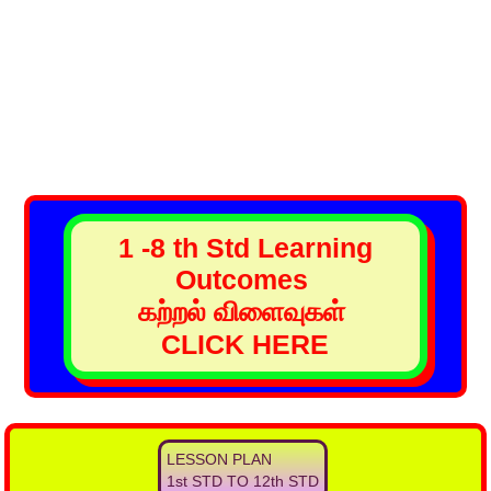
1 -8 th Std Learning
Outcomes
கற்றல் விளைவுகள்
CLICK HERE
LESSON PLAN
1st STD TO 12th STD