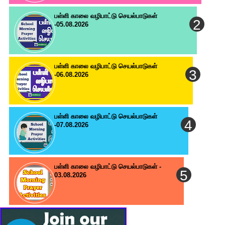
பள்ளி காலை வழிபாட்டு செயல்பாடுகள்
-05.08.2026
பள்ளி காலை வழிபாட்டு செயல்பாடுகள்
-06.08.2026
பள்ளி காலை வழிபாட்டு செயல்பாடுகள்
-07.08.2026
பள்ளி காலை வழிபாட்டு செயல்பாடுகள் -
03.08.2026