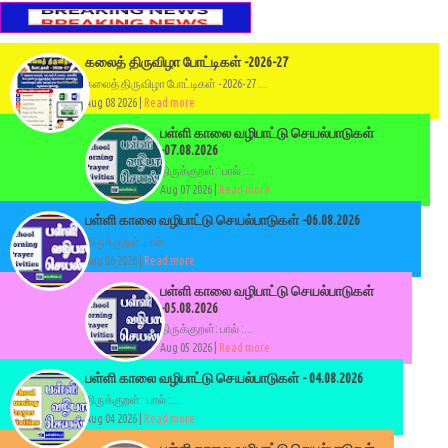
கலைத் திருவிழா போட்டிகள் -2026-27
கலைத் திருவிழா போட்டிகள் -2026-27 ...
Aug 08 2026 |
Read more
பள்ளி காலை வழிபாட்டு செயல்பாடுகள்
-07.08.2026
திருக்குறள்: பால் :...
Aug 07 2026 |
Read more
பள்ளி காலை வழிபாட்டு செயல்பாடுகள் -06.08.2026
திருக்குறள்: பால் :...
Aug 06 2026 |
Read more
பள்ளி காலை வழிபாட்டு செயல்பாடுகள்
-05.08.2026
திருக்குறள்: பால் :...
Aug 05 2026 |
Read more
பள்ளி காலை வழிபாட்டு செயல்பாடுகள் - 04.08.2026
திருக்குறள்: பால் :...
Aug 04 2026 |
Read more