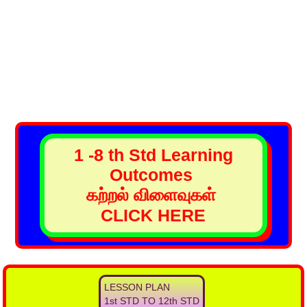
1 -8 th Std Learning
Outcomes
கற்றல் விளைவுகள்
CLICK HERE
LESSON PLAN
1st STD TO 12th STD