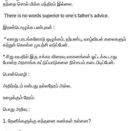
தந்தை சொல் மிக்க மந்திரம் இல்லை.
There is no words superior to one's father's advice.
இரண்டொழுக்க பண்புகள் :
* எனது பாடங்களோடு ஒழுக்கம், நற்பண்பு, வாழ்வியல் கலைகளும்
கற்றுக் கொள்ள முயற்சி எடுப்பேன்.
* சிறு வயதில் இரு சக்கர விரைவு வாகனங்கள் ஓட்டக்கூடாது
போன்ற அரசாங்க கட்டுப்பாடுகளை நிச்சயம் கடைபிடிப்பேன்.
பொன்மொழி :
அதிர்ஷ்டம் என்பது நல்லநேரம் அல்ல.
உழைக்கும் நேரம்.
பொது அறிவு :
1. தேனீக்களுக்கு எத்தனை கண்கள் உள்ளன?