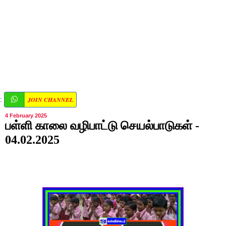
JOIN CHANNEL
:
4 February 2025
பள்ளி காலை வழிபாட்டு செயல்பாடுகள் -
04.02.2025