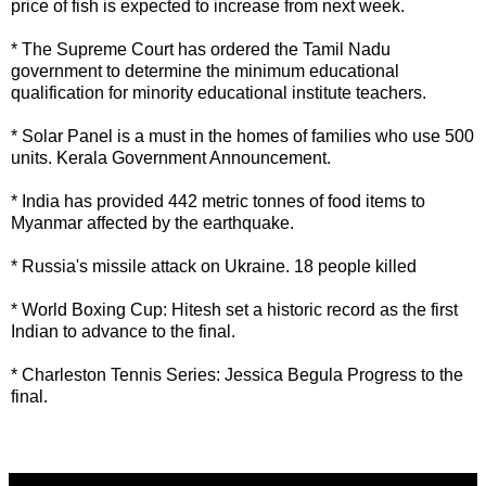
price of fish is expected to increase from next week.
* The Supreme Court has ordered the Tamil Nadu
government to determine the minimum educational
qualification for minority educational institute teachers.
* Solar Panel is a must in the homes of families who use 500
units. Kerala Government Announcement.
* India has provided 442 metric tonnes of food items to
Myanmar affected by the earthquake.
* Russia's missile attack on Ukraine. 18 people killed
* World Boxing Cup: Hitesh set a historic record as the first
Indian to advance to the final.
* Charleston Tennis Series: Jessica Begula Progress to the
final.