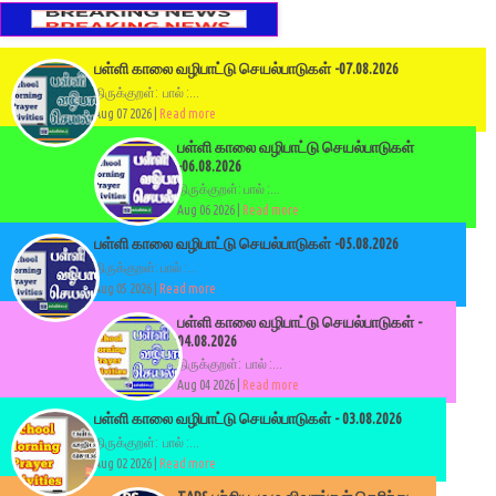
பள்ளி காலை வழிபாட்டு செயல்பாடுகள் -07.08.2026
திருக்குறள்: பால் :...
Aug 07 2026 |
Read more
பள்ளி காலை வழிபாட்டு செயல்பாடுகள்
-06.08.2026
திருக்குறள்: பால் :...
Aug 06 2026 |
Read more
பள்ளி காலை வழிபாட்டு செயல்பாடுகள் -05.08.2026
திருக்குறள்: பால் :...
Aug 05 2026 |
Read more
பள்ளி காலை வழிபாட்டு செயல்பாடுகள் -
04.08.2026
திருக்குறள்: பால் :...
Aug 04 2026 |
Read more
பள்ளி காலை வழிபாட்டு செயல்பாடுகள் - 03.08.2026
திருக்குறள்: பால் :...
Aug 02 2026 |
Read more