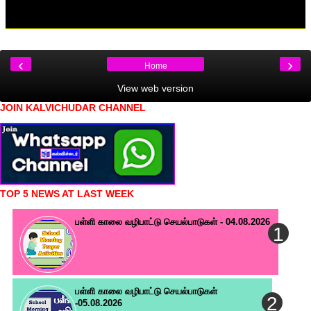
‹
›
Home
View web version
JOIN KALVICHUDAR CHANNEL
TOP 5 NEWS AT LAST WEEK
பள்ளி காலை வழிபாட்டு செயல்பாடுகள் - 04.08.2026
பள்ளி காலை வழிபாட்டு செயல்பாடுகள்
-05.08.2026