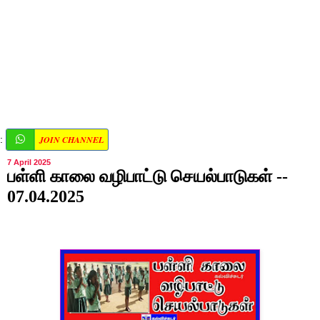
JOIN CHANNEL
:
7 April 2025
பள்ளி காலை வழிபாட்டு செயல்பாடுகள் --
07.04.2025