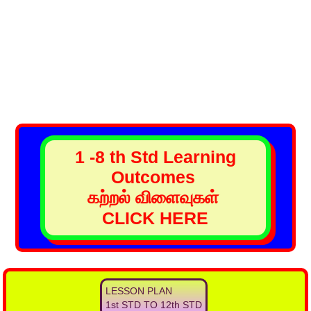
1 -8 th Std Learning
Outcomes
கற்றல் விளைவுகள்
CLICK HERE
LESSON PLAN
1st STD TO 12th STD