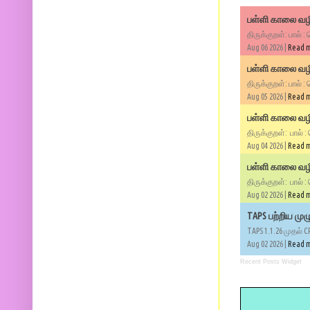
பள்ளி காலை வழி
திருக்குறள்: பால் :
Aug 06 2026 |
Read 
பள்ளி காலை வழி
திருக்குறள்: பால் :
Aug 05 2026 |
Read 
பள்ளி காலை வழிப
திருக்குறள்: பால் :
Aug 04 2026 |
Read 
பள்ளி காலை வழிப
திருக்குறள்: பால் :
Aug 02 2026 |
Read 
TAPS பற்றிய மு
TAPS 1.1.26 முதல் C
Aug 02 2026 |
Read 
Recent Posts Widget