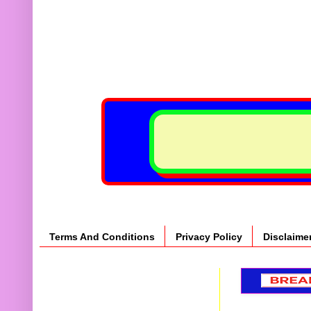
Terms And Conditions
Privacy Policy
Disclaime