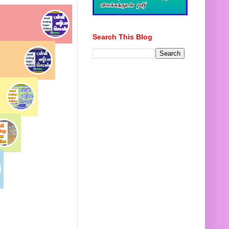
Search This Blog