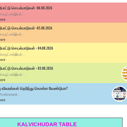
பாட்டு செயல்பாடுகள் -06.08.2026
 பொருட்பால்இயல் :...
more
பாட்டு செயல்பாடுகள் -05.08.2026
 பொருட்பால்இயல் :...
more
ாட்டு செயல்பாடுகள் - 04.08.2026
 பொருட்பால்இயல் :...
more
ாட்டு செயல்பாடுகள் - 03.08.2026
 பொருட்பால்இயல் :...
more
ழு விவரங்கள் தெரிந்து கொள்ள வேண்டுமா?
PS retirement...
more
KALVICHUDAR TABLE