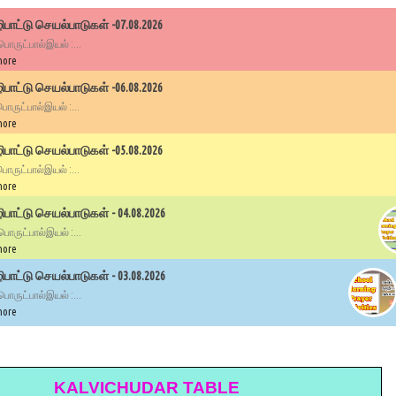
பாட்டு செயல்பாடுகள் -07.08.2026
 பொருட்பால்இயல் :...
more
பாட்டு செயல்பாடுகள் -06.08.2026
 பொருட்பால்இயல் :...
more
பாட்டு செயல்பாடுகள் -05.08.2026
 பொருட்பால்இயல் :...
more
ாட்டு செயல்பாடுகள் - 04.08.2026
 பொருட்பால்இயல் :...
more
ாட்டு செயல்பாடுகள் - 03.08.2026
 பொருட்பால்இயல் :...
more
KALVICHUDAR TABLE