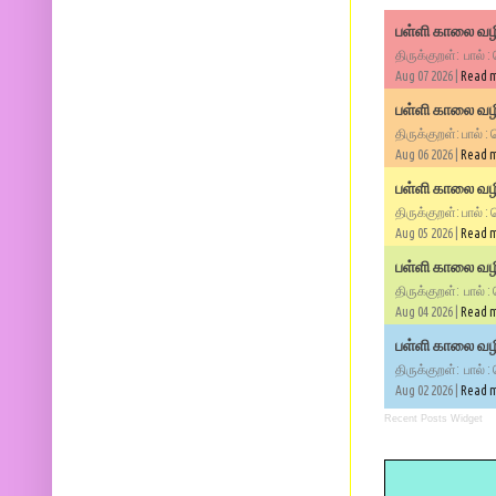
பள்ளி காலை வழி
திருக்குறள்: பால் :
Aug 07 2026 |
Read 
பள்ளி காலை வழி
திருக்குறள்: பால் :
Aug 06 2026 |
Read 
பள்ளி காலை வழி
திருக்குறள்: பால் :
Aug 05 2026 |
Read 
பள்ளி காலை வழிப
திருக்குறள்: பால் :
Aug 04 2026 |
Read 
பள்ளி காலை வழிப
திருக்குறள்: பால் :
Aug 02 2026 |
Read 
Recent Posts Widget