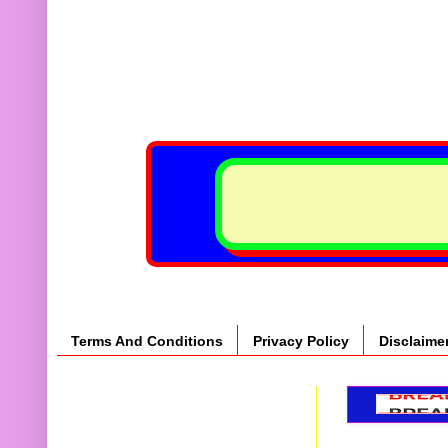
Terms And Conditions
Privacy Policy
Disclaime