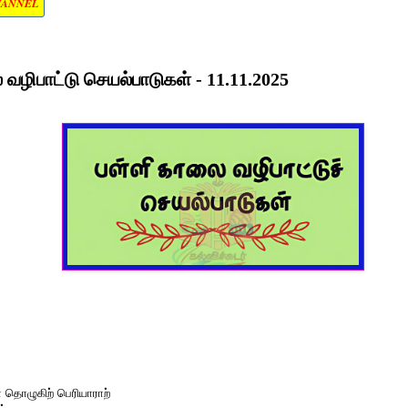
HANNEL
வழிபாட்டு செயல்பாடுகள் - 11.11.2025
 தொழுகிற் பெரியாராற்