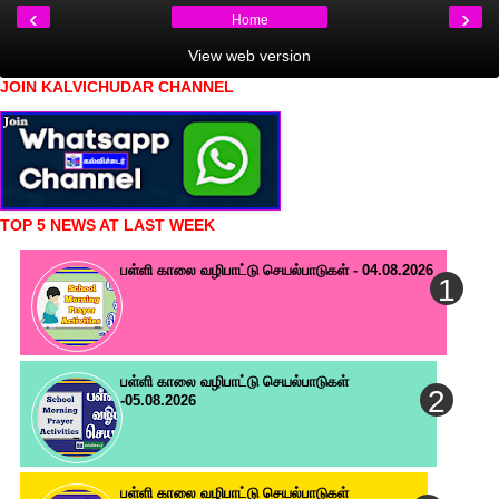
‹
›
Home
View web version
JOIN KALVICHUDAR CHANNEL
TOP 5 NEWS AT LAST WEEK
பள்ளி காலை வழிபாட்டு செயல்பாடுகள் - 04.08.2026
பள்ளி காலை வழிபாட்டு செயல்பாடுகள்
-05.08.2026
பள்ளி காலை வழிபாட்டு செயல்பாடுகள்