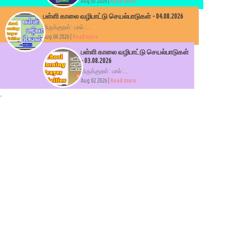
Aug 05 2026 |
Read more
பள்ளி காலை வழிபாட்டு செயல்பாடுகள் - 04.08.2026
திருக்குறள்: பால் :...
Aug 04 2026 |
Read more
பள்ளி காலை வழிபாட்டு செயல்பாடுகள்
- 03.08.2026
திருக்குறள்: பால் :...
Aug 02 2026 |
Read more
.