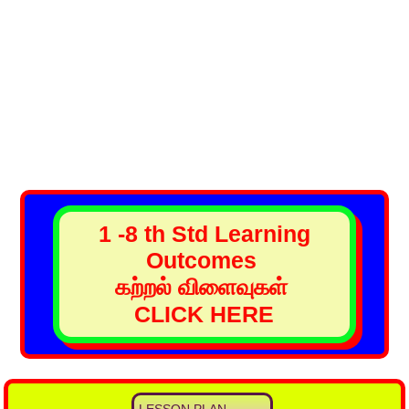
1 -8 th Std Learning
Outcomes
கற்றல் விளைவுகள்
CLICK HERE