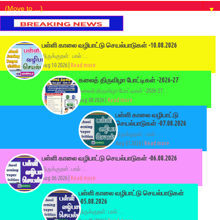
▼
பள்ளி காலை வழிபாட்டு செயல்பாடுகள் -10.08.2026
திருக்குறள்: பால் :...
Aug 10 2026 |
Read more
கலைத் திருவிழா போட்டிகள் -2026-27
கலைத் திருவிழா போட்டிகள் -2026-27 ...
Aug 08 2026 |
Read more
பள்ளி காலை வழிபாட்டு
செயல்பாடுகள் -07.08.2026
திருக்குறள்: பால் :...
Aug 07 2026 |
Read more
பள்ளி காலை வழிபாட்டு செயல்பாடுகள் -06.08.2026
திருக்குறள்: பால் :...
Aug 06 2026 |
Read more
பள்ளி காலை வழிபாட்டு செயல்பாடுகள்
-05.08.2026
திருக்குறள்: பால் :...