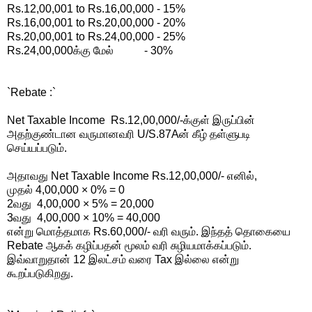
Rs.12,00,001 to Rs.16,00,000 - 15%
Rs.16,00,001 to Rs.20,00,000 - 20%
Rs.20,00,001 to Rs.24,00,000 - 25%
Rs.24,00,000க்கு மேல் - 30%
`Rebate :`
Net Taxable Income Rs.12,00,000/-க்குள் இருப்பின்
அதற்குண்டான வருமானவரி U/S.87Aன் கீழ் தள்ளுபடி
செய்யப்படும்.
அதாவது Net Taxable Income Rs.12,00,000/- எனில்,
முதல் 4,00,000 × 0% = 0
2வது 4,00,000 × 5% = 20,000
3வது 4,00,000 × 10% = 40,000
என்று மொத்தமாக Rs.60,000/- வரி வரும். இந்தத் தொகையை
Rebate ஆகக் கழிப்பதன் மூலம் வரி சுழியமாக்கப்படும்.
இவ்வாறுதான் 12 இலட்சம் வரை Tax இல்லை என்று
கூறப்படுகிறது.