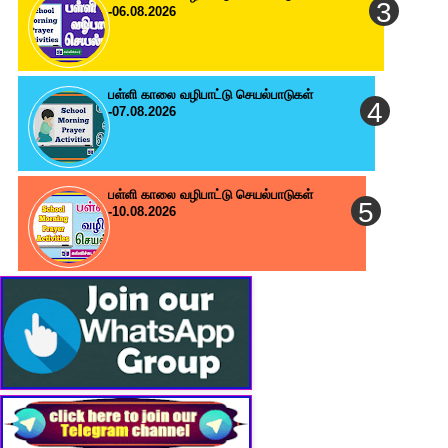
-06.08.2026
பள்ளி காலை வழிபாட்டு செயல்பாடுகள்
-07.08.2026
பள்ளி காலை வழிபாட்டு செயல்பாடுகள்
-10.08.2026