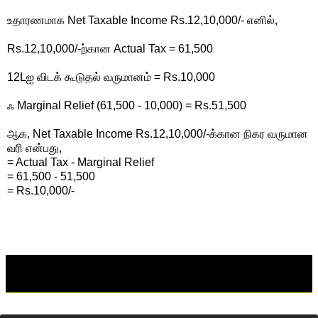
உதாரணமாக Net Taxable Income Rs.12,10,000/- எனில்,
Rs.12,10,000/-ற்கான Actual Tax = 61,500
12Lஐ விடக் கூடுதல் வருமானம் = Rs.10,000
ஃ Marginal Relief (61,500 - 10,000) = Rs.51,500
ஆக, Net Taxable Income Rs.12,10,000/-க்கான நிகர வருமான
வரி என்பது,
= Actual Tax - Marginal Relief
= 61,500 - 51,500
= Rs.10,000/-