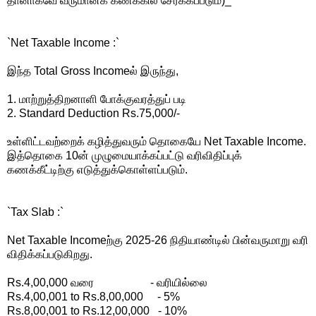
தானாகவே வருமானக் கணக்கில் சேர்க்கப்படும்)_
`Net Taxable Income :`
இந்த Total Gross Incomeல் இருந்து,
1. மாற்றுத்திறனாளி போக்குவரத்துப் படி
2. Standard Deduction Rs.75,000/-
உள்ளிட்டவற்றைக் கழித்துவரும் தொகையே Net Taxable Income.
இத்தொகை 10ன் முழுமையாக்கப்பட்டு வரிவிதிப்புக்
கணக்கீட்டிற்கு எடுத்துக்கொள்ளப்படும்.
`Tax Slab :`
Net Taxable Incomeற்கு 2025-26 நிதியாண்டில் பின்வருமாறு வரி
விதிக்கப்படுகிறது.
Rs.4,00,000 வரை - வரியில்லை
Rs.4,00,001 to Rs.8,00,000 - 5%
Rs.8,00,001 to Rs.12,00,000 - 10%