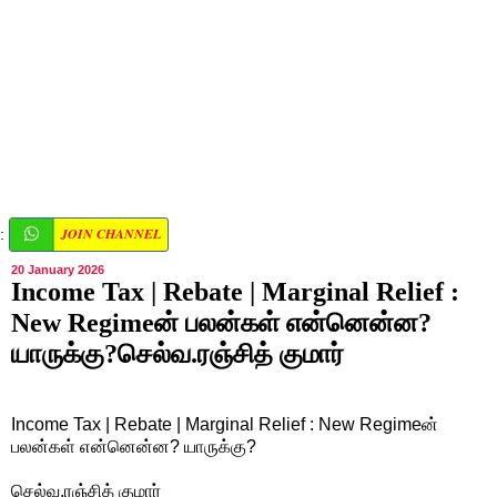
JOIN CHANNEL
:
20 January 2026
Income Tax | Rebate | Marginal Relief :
New Regimeன் பலன்கள் என்னென்ன?
யாருக்கு?செல்வ.ரஞ்சித் குமார்
Income Tax | Rebate | Marginal Relief : New Regimeன்
பலன்கள் என்னென்ன? யாருக்கு?
செல்வ.ரஞ்சித் குமார்