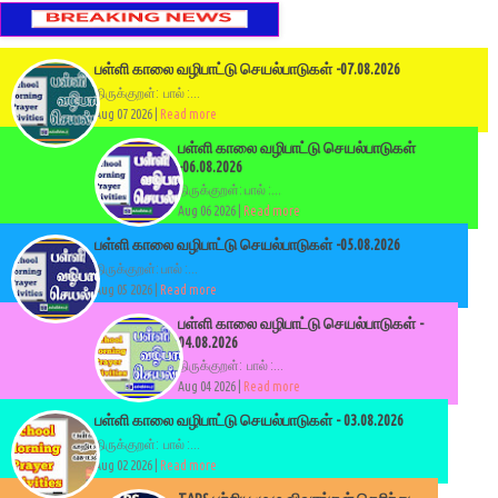
பள்ளி காலை வழிபாட்டு செயல்பாடுகள் -07.08.2026
திருக்குறள்: பால் :...
Aug 07 2026 |
Read more
பள்ளி காலை வழிபாட்டு செயல்பாடுகள்
-06.08.2026
திருக்குறள்: பால் :...
Aug 06 2026 |
Read more
பள்ளி காலை வழிபாட்டு செயல்பாடுகள் -05.08.2026
திருக்குறள்: பால் :...
Aug 05 2026 |
Read more
பள்ளி காலை வழிபாட்டு செயல்பாடுகள் -
04.08.2026
திருக்குறள்: பால் :...
Aug 04 2026 |
Read more
பள்ளி காலை வழிபாட்டு செயல்பாடுகள் - 03.08.2026
திருக்குறள்: பால் :...
Aug 02 2026 |
Read more