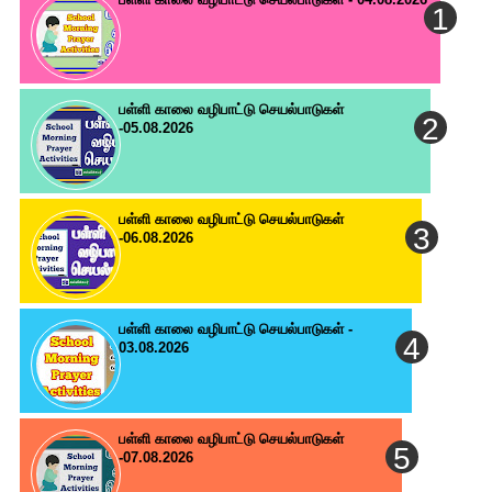
பள்ளி காலை வழிபாட்டு செயல்பாடுகள்
-05.08.2026
பள்ளி காலை வழிபாட்டு செயல்பாடுகள்
-06.08.2026
பள்ளி காலை வழிபாட்டு செயல்பாடுகள் -
03.08.2026
பள்ளி காலை வழிபாட்டு செயல்பாடுகள்
-07.08.2026