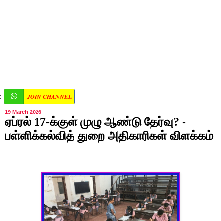
JOIN CHANNEL
:
19 March 2026
ஏப்ரல் 17-க்குள் முழு ஆண்டு தேர்வு? -
பள்ளிக்கல்வித் துறை அதிகாரிகள் விளக்கம்