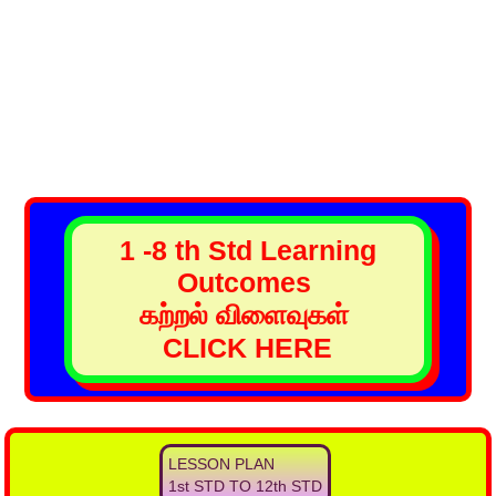
1 -8 th Std Learning
Outcomes
கற்றல் விளைவுகள்
CLICK HERE
LESSON PLAN
1st STD TO 12th STD