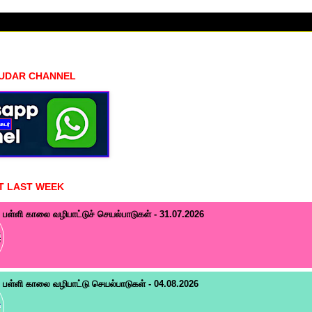
HUDAR CHANNEL
T LAST WEEK
பள்ளி காலை வழிபாட்டுச் செயல்பாடுகள் - 31.07.2026
பள்ளி காலை வழிபாட்டு செயல்பாடுகள் - 04.08.2026