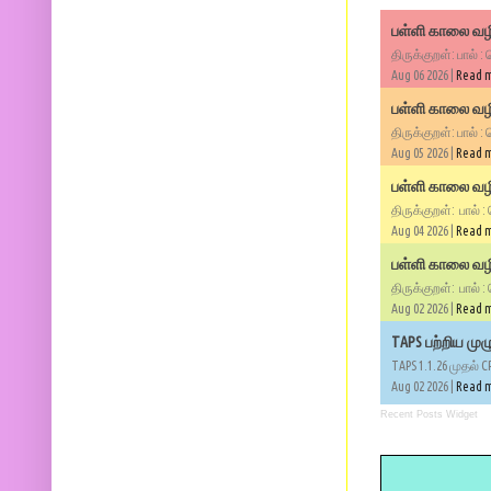
பள்ளி காலை வழி
திருக்குறள்: பால் :
Aug 06 2026 |
Read 
பள்ளி காலை வழி
திருக்குறள்: பால் :
Aug 05 2026 |
Read 
பள்ளி காலை வழிப
திருக்குறள்: பால் :
Aug 04 2026 |
Read 
பள்ளி காலை வழிப
திருக்குறள்: பால் :
Aug 02 2026 |
Read 
TAPS பற்றிய மு
TAPS 1.1.26 முதல் C
Aug 02 2026 |
Read 
Recent Posts Widget