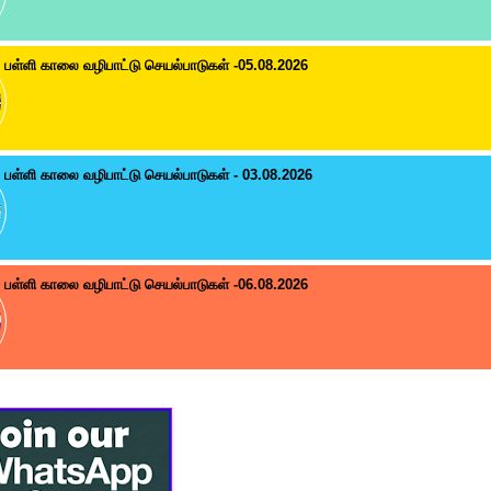
பள்ளி காலை வழிபாட்டு செயல்பாடுகள் -05.08.2026
பள்ளி காலை வழிபாட்டு செயல்பாடுகள் - 03.08.2026
பள்ளி காலை வழிபாட்டு செயல்பாடுகள் -06.08.2026