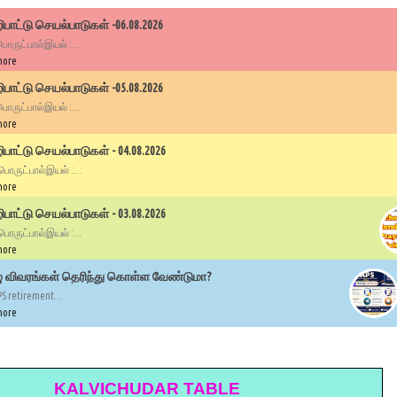
பாட்டு செயல்பாடுகள் -06.08.2026
 பொருட்பால்இயல் :...
more
பாட்டு செயல்பாடுகள் -05.08.2026
 பொருட்பால்இயல் :...
more
ாட்டு செயல்பாடுகள் - 04.08.2026
 பொருட்பால்இயல் :...
more
ாட்டு செயல்பாடுகள் - 03.08.2026
 பொருட்பால்இயல் :...
more
ழு விவரங்கள் தெரிந்து கொள்ள வேண்டுமா?
PS retirement...
more
KALVICHUDAR TABLE