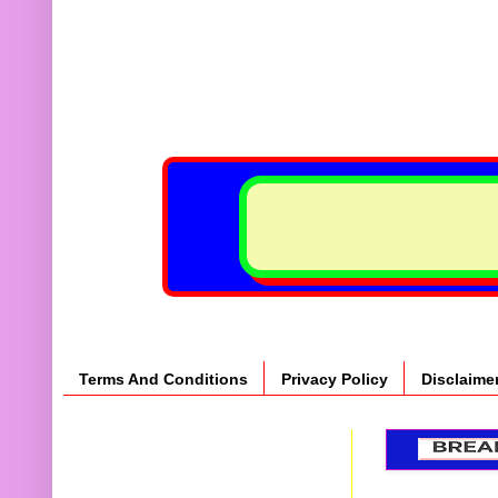
Terms And Conditions
Privacy Policy
Disclaime