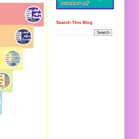
Search This Blog