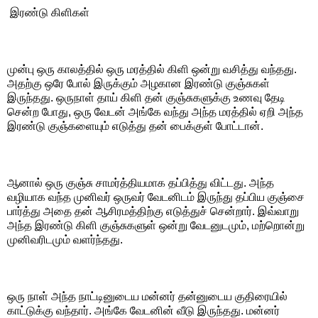
இரண்டு கிளிகள்
முன்பு ஒரு காலத்தில் ஒரு மரத்தில் கிளி ஒன்று வசித்து வந்தது.
அதற்கு ஒரே போல் இருக்கும் அழகான இரண்டு குஞ்சுகள்
இருந்தது. ஒருநாள் தாய் கிளி தன் குஞ்சுகளுக்கு உணவு தேடி
சென்ற போது, ஒரு வேடன் அங்கே வந்து அந்த மரத்தில் ஏறி அந்த
இரண்டு குஞ்களையும் எடுத்து தன் பைக்குள் போட்டான்.
ஆனால் ஒரு குஞ்சு சாமர்த்தியமாக தப்பித்து விட்டது. அந்த
வழியாக வந்த முனிவர் ஒருவர் வேடனிடம் இருந்து தப்பிய குஞ்சை
பார்த்து அதை தன் ஆசிரமத்திற்கு எடுத்துச் சென்றார். இவ்வாறு
அந்த இரண்டு கிளி குஞ்சுகளுள் ஒன்று வேடனுடமும், மற்றொன்று
முனிவரிடமும் வளர்ந்தது.
ஒரு நாள் அந்த நாட்டினுடைய மன்னர் தன்னுடைய குதிரையில்
காட்டுக்கு வந்தார். அங்கே வேடனின் வீடு இருந்தது. மன்னர்