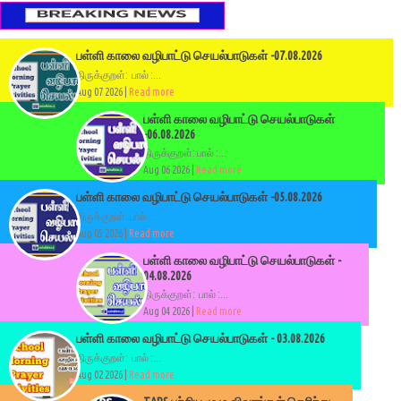
பள்ளி காலை வழிபாட்டு செயல்பாடுகள் -07.08.2026
திருக்குறள்: பால் :...
Aug 07 2026 |
Read more
பள்ளி காலை வழிபாட்டு செயல்பாடுகள்
-06.08.2026
திருக்குறள்: பால் :...
Aug 06 2026 |
Read more
பள்ளி காலை வழிபாட்டு செயல்பாடுகள் -05.08.2026
திருக்குறள்: பால் :...
Aug 05 2026 |
Read more
பள்ளி காலை வழிபாட்டு செயல்பாடுகள் -
04.08.2026
திருக்குறள்: பால் :...
Aug 04 2026 |
Read more
பள்ளி காலை வழிபாட்டு செயல்பாடுகள் - 03.08.2026
திருக்குறள்: பால் :...
Aug 02 2026 |
Read more