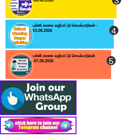
-06.08.2026
பள்ளி காலை வழிபாட்டு செயல்பாடுகள் -
03.08.2026
பள்ளி காலை வழிபாட்டு செயல்பாடுகள்
-07.08.2026