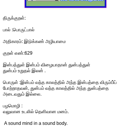
திருக்குறள்:
பால் :பொருட்பால்
அதிகாரம்: இடுக்கண் அழியாமை
குறள் எண்:629
இன்பத்துள் இன்பம் விழையாதான் துன்பத்துள்
துன்பம் உறுதல் இலன் .
பொருள் :இன்பம் வந்த காலத்தில் அந்த இன்பத்தை விரும்பி்ப்
போற்றாதவன், துன்பம் வந்த காலத்தில் அந்த துன்பத்தை
அடைவதும் இல்லை.
பழமொழி :
வலுவான உடலில் தெளிவான மனம்.
A sound mind in a sound body.