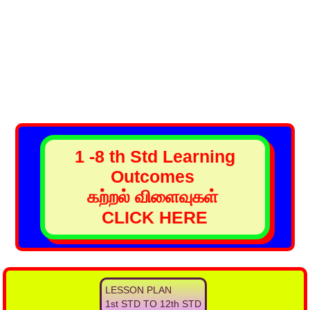
1 -8 th Std Learning
Outcomes
கற்றல் விளைவுகள்
CLICK HERE
LESSON PLAN
1st STD TO 12th STD