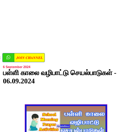
JOIN CHANNEL
:
6 September 2024
பள்ளி காலை வழிபாட்டு செயல்பாடுகள் -
06.09.2024