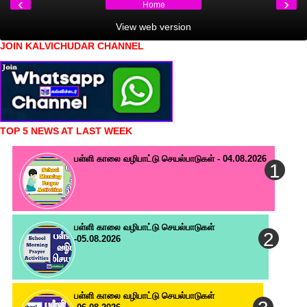
‹
›
Home
View web version
JOIN KALVICHUDAR CHANNEL
TOP 5 NEWS AT LAST WEEK
பள்ளி காலை வழிபாட்டு செயல்பாடுகள் - 04.08.2026
பள்ளி காலை வழிபாட்டு செயல்பாடுகள்
-05.08.2026
பள்ளி காலை வழிபாட்டு செயல்பாடுகள்