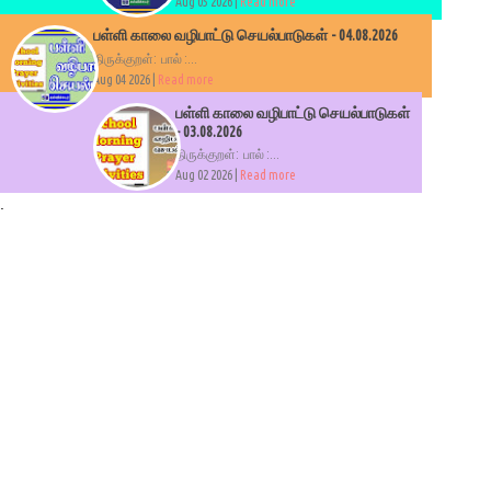
Aug 05 2026 |
Read more
பள்ளி காலை வழிபாட்டு செயல்பாடுகள் - 04.08.2026
திருக்குறள்: பால் :...
Aug 04 2026 |
Read more
பள்ளி காலை வழிபாட்டு செயல்பாடுகள்
- 03.08.2026
திருக்குறள்: பால் :...
Aug 02 2026 |
Read more
.