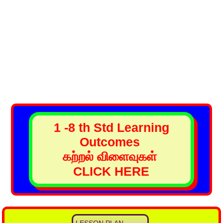
1 -8 th Std Learning
Outcomes
கற்றல் விளைவுகள்
CLICK HERE