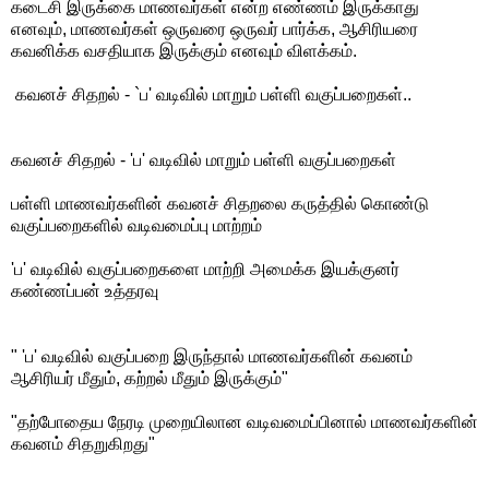
கடைசி இருக்கை மாணவர்கள் என்ற எண்ணம் இருக்காது
எனவும், மாணவர்கள் ஒருவரை ஒருவர் பார்க்க, ஆசிரியரை
கவனிக்க வசதியாக இருக்கும் எனவும் விளக்கம்.
கவனச் சிதறல் - `ப' வடிவில் மாறும் பள்ளி வகுப்பறைகள்..
கவனச் சிதறல் - 'ப' வடிவில் மாறும் பள்ளி வகுப்பறைகள்
பள்ளி மாணவர்களின் கவனச் சிதறலை கருத்தில் கொண்டு
வகுப்பறைகளில் வடிவமைப்பு மாற்றம்
'ப' வடிவில் வகுப்பறைகளை மாற்றி அமைக்க இயக்குனர்
கண்ணப்பன் உத்தரவு
" 'ப' வடிவில் வகுப்பறை இருந்தால் மாணவர்களின் கவனம்
ஆசிரியர் மீதும், கற்றல் மீதும் இருக்கும்"
"தற்போதைய நேரடி முறையிலான வடிவமைப்பினால் மாணவர்களின்
கவனம் சிதறுகிறது"