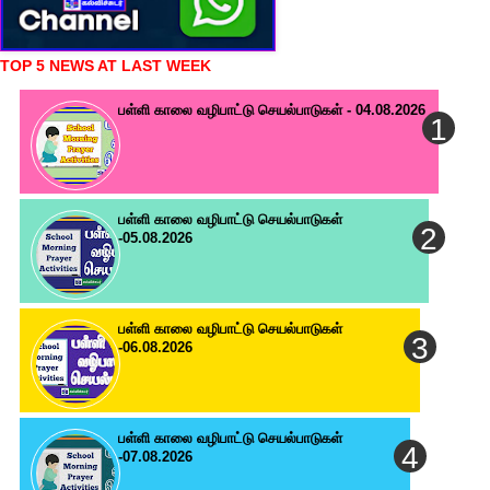
TOP 5 NEWS AT LAST WEEK
பள்ளி காலை வழிபாட்டு செயல்பாடுகள் - 04.08.2026
பள்ளி காலை வழிபாட்டு செயல்பாடுகள்
-05.08.2026
பள்ளி காலை வழிபாட்டு செயல்பாடுகள்
-06.08.2026
பள்ளி காலை வழிபாட்டு செயல்பாடுகள்
-07.08.2026