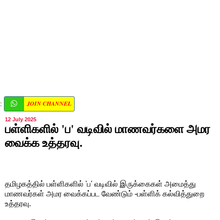
JOIN CHANNEL
:
12 July 2025
பள்ளிகளில் 'ப' வடிவில் மாணவர்களை அமர
வைக்க உத்தரவு.
தமிழகத்தில் பள்ளிகளில் 'ப' வடிவில் இருக்கைகள் அமைத்து
மாணவர்கள் அமர வைக்கப்பட வேண்டும் -பள்ளிக் கல்வித்துறை
உத்தரவு.