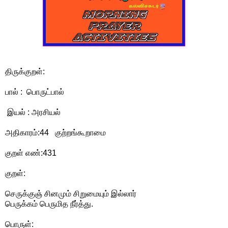
திருக்குறள்:
பால் : பொருட்பால்
இயல் : அரசியல்
அதிகாரம்:44 குற்றங்கூறாமை
குறள் எண்:431
குறள்:
செருக்குஞ் சினமும் சிறுமையும் இல்லார்
பெருக்கம் பெருமித நீர்த்து.
பொருள்: