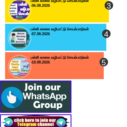
பள்ளி காலை வழிபாட்டு செயல்பாடுகள்
-06.08.2026
பள்ளி காலை வழிபாட்டு செயல்பாடுகள்
-07.08.2026
பள்ளி காலை வழிபாட்டு செயல்பாடுகள்
-10.08.2026