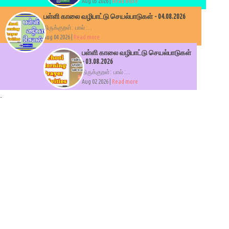
Aug 05 2026 |
Read more
பள்ளி காலை வழிபாட்டு செயல்பாடுகள் - 04.08.2026
திருக்குறள்: பால் :...
Aug 04 2026 |
Read more
பள்ளி காலை வழிபாட்டு செயல்பாடுகள்
- 03.08.2026
திருக்குறள்: பால் :...
Aug 02 2026 |
Read more
.