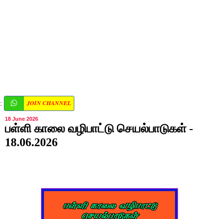
JOIN CHANNEL
:
18 June 2026
பள்ளி காலை வழிபாட்டு செயல்பாடுகள் -
18.06.2026