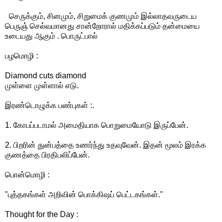
செருக்கும், சினமும், சிறுமைக் குணமும் இல்லாதவருடைய
பெருஞ் செல்வமானது சான்றோரால் மதிக்கப்படும் தன்மையை
உடையது ஆகும் . பொருட்பால்
பழமொழி :
Diamond cuts diamond
முள்ளை முள்ளால் எடு.
இரண்டொழுக்க பண்புகள் :.
1. கோபப்படாமல் அமைதியாக பொறுமையோடு இருப்பேன்.
2. பிறரின் துன்பத்தை உணர்ந்து உதவுவேன். இதன் மூலம் இரக்க
குணத்தை பிரதிபலிப்பேன்.
பொன்மொழி :
"புத்தகங்கள் அறிவின் பொக்கிஷப் பெட்டகங்கள்."
Thought for the Day :