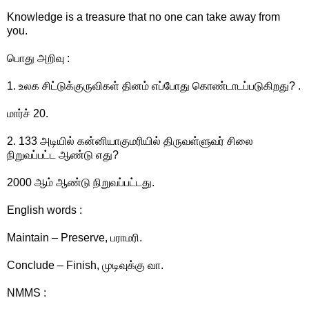
Knowledge is a treasure that no one can take away from
you.
பொது அறிவு :
1. உலக சிட்டுக்குருவிகள் தினம் எப்போது கொண்டாடப்படுகிறது? .
மார்ச் 20.
2. 133 அடியில் கன்னியாகுமரியில் திருவள்ளுவர் சிலை
நிறுவப்பட்ட ஆண்டு எது?
2000 ஆம் ஆண்டு நிறுவப்பட்டது.
English words :
Maintain – Preserve, பராமரி.
Conclude – Finish, முடிவுக்கு வா.
NMMS :