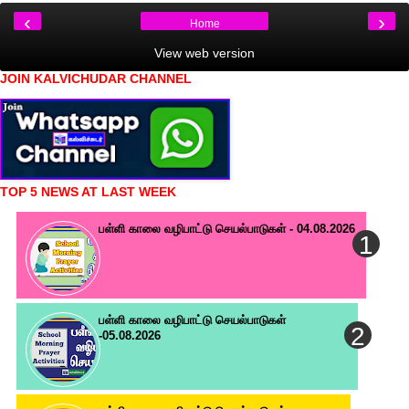
‹
›
Home
View web version
JOIN KALVICHUDAR CHANNEL
TOP 5 NEWS AT LAST WEEK
பள்ளி காலை வழிபாட்டு செயல்பாடுகள் - 04.08.2026
பள்ளி காலை வழிபாட்டு செயல்பாடுகள்
-05.08.2026