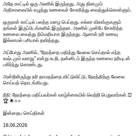
அதே காட்டில் ஒரு அணில் இருந்தது. அது தினமும்
அதிகாலையில் எழுந்து உணவைச் சேகரித்து வைத்துக்கொள்ளும்.
ஒருநாள் காட்டில் பலத்த மழை பெய்தது. எல்லா விலங்குகளும்
தங்கள் இருப்பிடங்களில் இருந்தன. அணில் முன்பே சேகரித்த
உணவை வைத்து நிம்மதியாக இருந்தது. ஆனால் நரி உணவு
இல்லாமல் பசியால் தவித்தது.
அப்போது அணில், “நேரத்தை மதித்து வேலை செய்தால் எந்த
கஷ்டமும் வராது” என்று கூறி, தன்னிடம் இருந்த உணவை நரியுடன்
பகிர்ந்து கொண்டது.
அன்றிலிருந்து நரி தாமதத்தை விட்டுவிட்டு, நேரத்திற்கு வேலை
செய்யத் தொடங்கியது.
நீதி: நேரத்தை மதிப்பவர்கள் வாழ்க்கையில் வெற்றி பெறுவார்கள்.⏰
🏆 🌟⭐⭐
இன்றைய செய்திகள்
18.06.2026