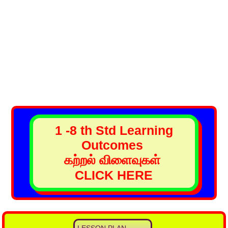
1 -8 th Std Learning
Outcomes
கற்றல் விளைவுகள்
CLICK HERE