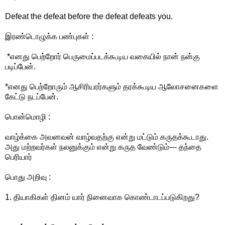
Defeat the defeat before the defeat defeats you.
இரண்டொழுக்க பண்புகள் :
*எனது பெற்றோர் பெருமைப்படக்கூடிய வகையில் நான் நன்கு
படிப்பேன்.
*எனது பெற்றோரும் ஆசிரியரர்களும் தரக்கூடிய ஆலோசனைகளை
கேட்டு நடப்பேன்.
பொன்மொழி :
வாழ்க்கை அவனவன் வாழ்வதற்கு என்று மட்டும் கருதக்கூடாது.
அது மற்றவர்கள் நலனுக்கும் என்று கருத வேண்டும்--- தந்தை
பெரியார்
பொது அறிவு :
1. தியாகிகள் தினம் யார் நினைவாக கொண்டாடப்படுகிறது?