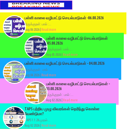
பள்ளி காலை வழிபாட்டு செயல்பாடுகள் -06.08.2026
திருக்குறள்: பால் :...
Aug 06 2026 |
Read more
பள்ளி காலை வழிபாட்டு செயல்பாடுகள்
-05.08.2026
திருக்குறள்: பால் :...
Aug 05 2026 |
Read more
பள்ளி காலை வழிபாட்டு செயல்பாடுகள் - 04.08.2026
திருக்குறள்: பால் :...
Aug 04 2026 |
Read more
பள்ளி காலை வழிபாட்டு செயல்பாடுகள் -
03.08.2026
திருக்குறள்: பால் :...
Aug 02 2026 |
Read more
TAPS பற்றிய முழு விவரங்கள் தெரிந்து கொள்ள
வேண்டுமா?
TAPS 1.1.26 முதல்...
Aug 02 2026 |
Read more