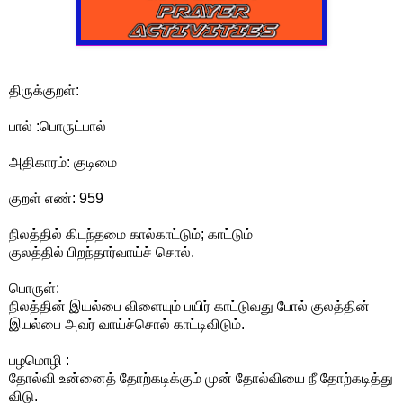
திருக்குறள்:
பால் :பொருட்பால்
அதிகாரம்: குடிமை
குறள் எண்: 959
நிலத்தில் கிடந்தமை கால்காட்டும்; காட்டும்
குலத்தில் பிறந்தார்வாய்ச் சொல்.
பொருள்:
நிலத்தின் இயல்பை விளையும் பயிர் காட்டுவது போல் குலத்தின்
இயல்பை அவர் வாய்ச்சொல் காட்டிவிடும்.
பழமொழி :
தோல்வி உன்னைத் தோற்கடிக்கும் முன் தோல்வியை நீ தோற்கடித்து
விடு.