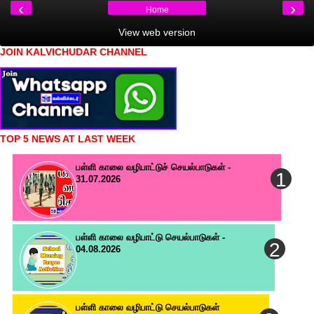
‹
›
Home
View web version
JOIN KALVICHUDAR CHANNEL
TOP 5 NEWS AT LAST WEEK
பள்ளி காலை வழிபாட்டுச் செயல்பாடுகள் -
31.07.2026
பள்ளி காலை வழிபாட்டு செயல்பாடுகள் -
04.08.2026
பள்ளி காலை வழிபாட்டு செயல்பாடுகள்