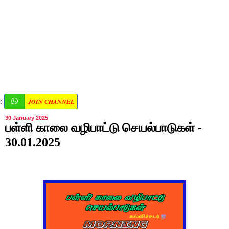
JOIN CHANNEL
:
30 January 2025
பள்ளி காலை வழிபாட்டு செயல்பாடுகள் -
30.01.2025