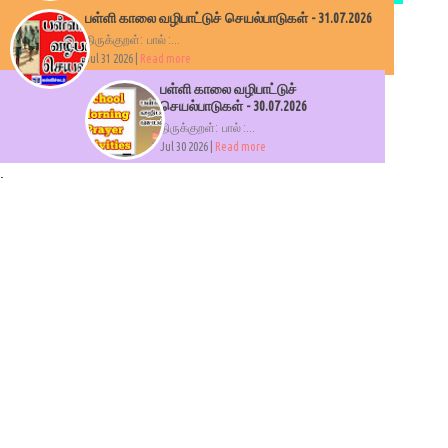
பள்ளி காலை வழிபாட்டுச் செயல்பாடுகள் - 31.07.2026
திருக்குறள்: பால் :...
Jul 31 2026 |
Read more
பள்ளி காலை வழிபாட்டுச்
செயல்பாடுகள் - 30.07.2026
திருக்குறள்: பால் :...
Jul 30 2026 |
Read more
.