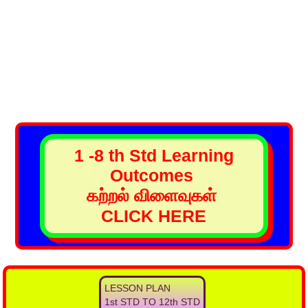
1 -8 th Std Learning
Outcomes
கற்றல் விளைவுகள்
CLICK HERE
LESSON PLAN
1st STD TO 12th STD