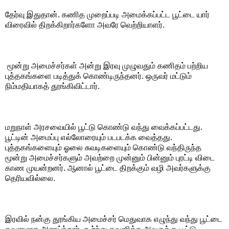
தேர்வு இதுதான். கணித முறைப்படி அமைக்கப்பட்ட பூட்டை யார்
விரைவில் திறக்கிறார்களோ அவரே வெற்றியாளர்.
மூன்று அமைச்சர்கள் அன்று இரவு முழுவதும் கணிதம் பற்றிய
புத்தகங்களை படித்துக் கொண்டிருந்தனர். ஒருவர் மட்டும்
நிம்மதியாகத் தூங்கிவிட்டார்.
மறுநாள் அரசவையில் பூட்டு கொண்டு வந்து வைக்கப்பட்டது.
பூட்டின் அமைப்பு எல்லோரையும் படபடக்க வைத்தது.
புத்தகங்களையும் ஓலை சுவடிகளையும் கொண்டு வந்திருந்த
மூன்று அமைச்சர்களும் அவற்றை முன்னும் பின்னும் புரட்டி விடை
காண முயன்றனர். ஆனால் பூட்டை திறக்கும் வழி அவர்களுக்கு
தெரியவில்லை.
இரவில் நன்கு தூங்கிய அமைச்சர் மெதுவாக எழுந்து வந்து பூட்டை