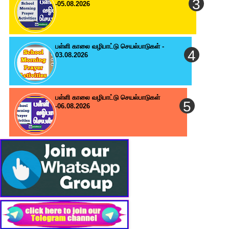
-05.08.2026
பள்ளி காலை வழிபாட்டு செயல்பாடுகள் -
03.08.2026
பள்ளி காலை வழிபாட்டு செயல்பாடுகள்
-06.08.2026