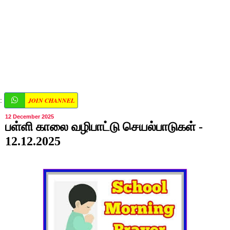
JOIN CHANNEL
:
12 December 2025
பள்ளி காலை வழிபாட்டு செயல்பாடுகள் -
12.12.2025