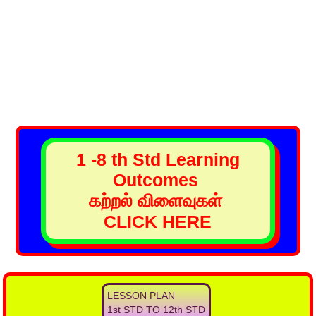
1 -8 th Std Learning
Outcomes
கற்றல் விளைவுகள்
CLICK HERE
LESSON PLAN
1st STD TO 12th STD