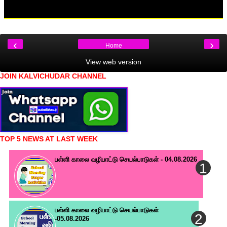
‹
›
Home
View web version
JOIN KALVICHUDAR CHANNEL
TOP 5 NEWS AT LAST WEEK
பள்ளி காலை வழிபாட்டு செயல்பாடுகள் - 04.08.2026
பள்ளி காலை வழிபாட்டு செயல்பாடுகள்
-05.08.2026