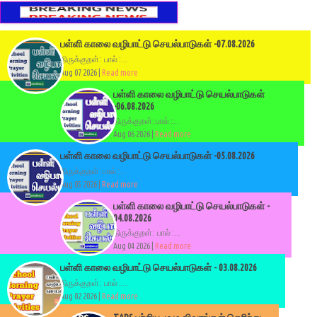
பள்ளி காலை வழிபாட்டு செயல்பாடுகள் -07.08.2026
திருக்குறள்: பால் :...
Aug 07 2026 |
Read more
பள்ளி காலை வழிபாட்டு செயல்பாடுகள்
-06.08.2026
திருக்குறள்: பால் :...
Aug 06 2026 |
Read more
பள்ளி காலை வழிபாட்டு செயல்பாடுகள் -05.08.2026
திருக்குறள்: பால் :...
Aug 05 2026 |
Read more
பள்ளி காலை வழிபாட்டு செயல்பாடுகள் -
04.08.2026
திருக்குறள்: பால் :...
Aug 04 2026 |
Read more
பள்ளி காலை வழிபாட்டு செயல்பாடுகள் - 03.08.2026
திருக்குறள்: பால் :...
Aug 02 2026 |
Read more